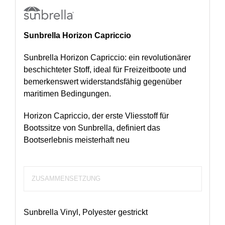
Sunbrella Horizon Capriccio
Sunbrella Horizon Capriccio: ein revolutionärer
beschichteter Stoff, ideal für Freizeitboote und
bemerkenswert widerstandsfähig gegenüber
maritimen Bedingungen.
Horizon Capriccio, der erste Vliesstoff für
Bootssitze von Sunbrella, definiert das
Bootserlebnis meisterhaft neu
ZUSAMMENSETZUNG
Sunbrella Vinyl, Polyester gestrickt