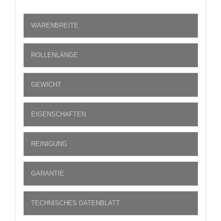
WARENBREITE
ROLLENLÄNGE
GEWICHT
EIGENSCHAFTEN
REINIGUNG
GARANTIE
TECHNISCHES DATENBLATT