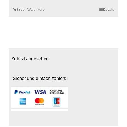
In den Warenkorb
Details
Zuletzt angesehen:
Sicher und einfach zahlen: