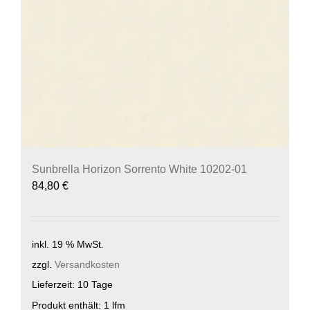
Sunbrella Horizon Sorrento White 10202-01
84,80
€
inkl. 19 % MwSt.
zzgl.
Versandkosten
Lieferzeit:
10 Tage
Produkt enthält: 1
lfm