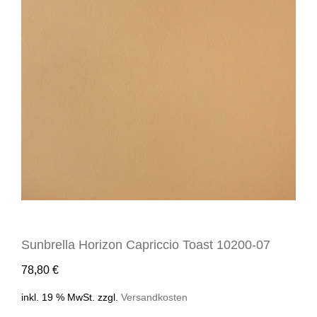
Sunbrella Horizon Capriccio Toast 10200-07
78,80
€
inkl. 19 % MwSt.
zzgl.
Versandkosten