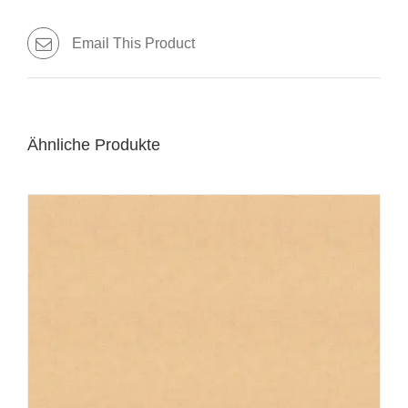
Email This Product
Ähnliche Produkte