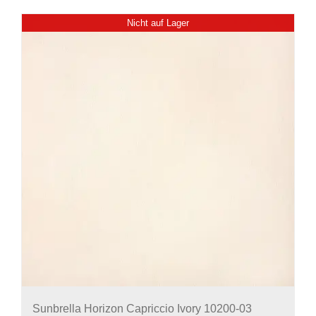
Nicht auf Lager
Sunbrella Horizon Capriccio Ivory 10200-03