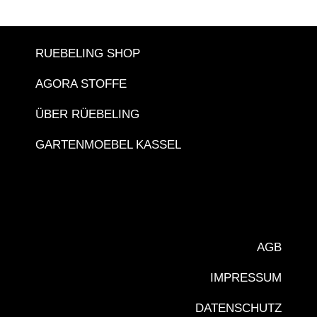
RUEBELING SHOP
AGORA STOFFE
ÜBER RÜEBELING
GARTENMOEBEL KASSEL
AGB
IMPRESSUM
DATENSCHUTZ