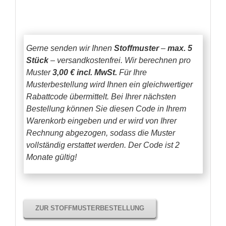
Gerne senden wir Ihnen
Stoffmuster
–
max. 5
Stück
– versandkostenfrei.
Wir berechnen pro
Muster
3,00 € incl. MwSt.
Für Ihre
Musterbestellung wird Ihnen ein gleichwertiger
Rabattcode übermittelt. Bei Ihrer nächsten
Bestellung können Sie diesen Code in Ihrem
Warenkorb eingeben und er wird von Ihrer
Rechnung abgezogen, sodass die Muster
vollständig erstattet werden.
Der Code ist 2
Monate gültig!
ZUR STOFFMUSTERBESTELLUNG