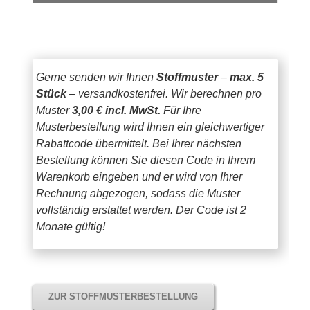
Gerne senden wir Ihnen
Stoffmuster
–
max. 5
Stück
– versandkostenfrei.
Wir berechnen pro
Muster
3,00 € incl. MwSt.
Für Ihre
Musterbestellung wird Ihnen ein gleichwertiger
Rabattcode übermittelt. Bei Ihrer nächsten
Bestellung können Sie diesen Code in Ihrem
Warenkorb eingeben und er wird von Ihrer
Rechnung abgezogen, sodass die Muster
vollständig erstattet werden.
Der Code ist 2
Monate gültig!
ZUR STOFFMUSTERBESTELLUNG