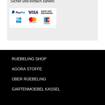
Sicher und einfach zahlen:
RUEBELING SHOP
AGORA STOFFE
ÜBER RÜEBELING
GARTENMOEBEL KASSEL