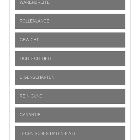
WARENBREITE
ROLLENLÄNGE
GEWICHT
LICHTECHTHEIT
EIGENSCHAFTEN
REINIGUNG
GARANTIE
TECHNISCHES DATENBLATT