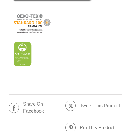
Share On
Tweet This Product
Facebook
Pin This Product