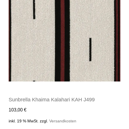
Sunbrella Khaima Kalahari KAH J499
103,00
€
inkl. 19 % MwSt.
zzgl.
Versandkosten