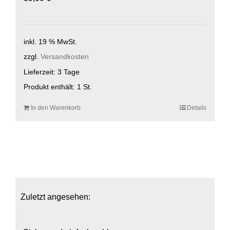
inkl. 19 % MwSt.
zzgl.
Versandkosten
Lieferzeit:
3 Tage
Produkt enthält: 1
St.
In den Warenkorb
Details
Zuletzt angesehen: