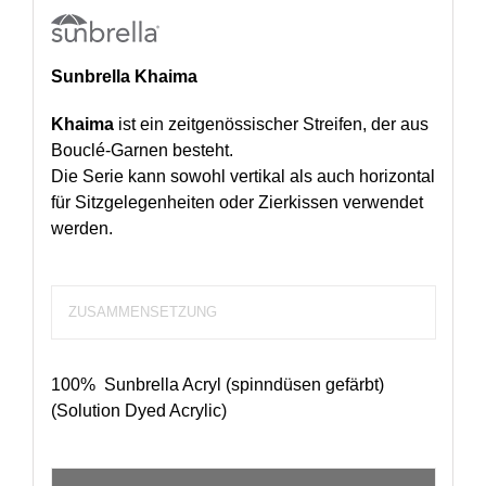
Sunbrella Khaima
Khaima
ist ein zeitgenössischer Streifen, der aus
Bouclé-Garnen besteht.
Die Serie kann sowohl vertikal als auch horizontal
für Sitzgelegenheiten oder Zierkissen verwendet
werden.
ZUSAMMENSETZUNG
100% Sunbrella Acryl (spinndüsen gefärbt)
(Solution Dyed Acrylic)