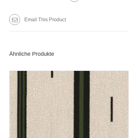
Email This Product
Ähnliche Produkte