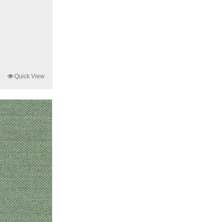
Quick View