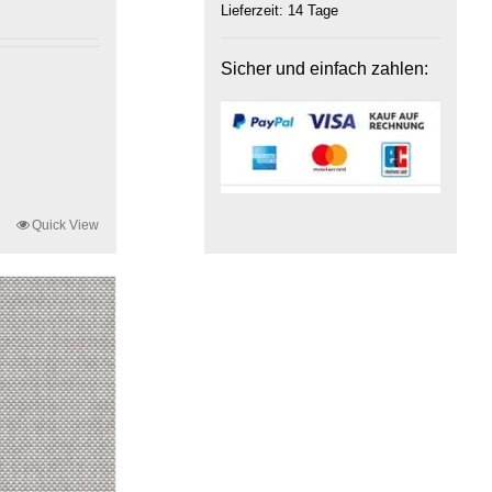
Lieferzeit:
14 Tage
Sicher und einfach zahlen:
Quick View