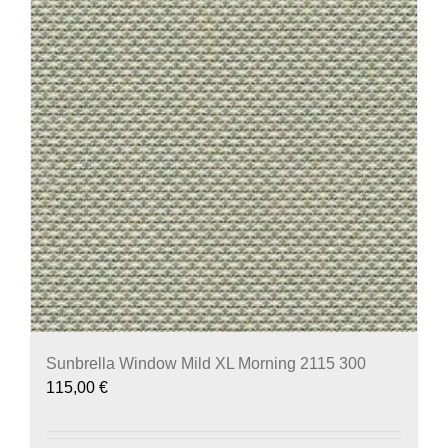
Sunbrella Window Mild XL Morning 2115 300
115,00
€