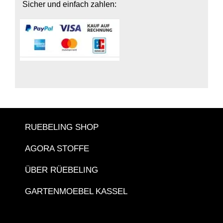
Sicher und einfach zahlen:
RUEBELING SHOP
AGORA STOFFE
ÜBER RÜEBELING
GARTENMOEBEL KASSEL