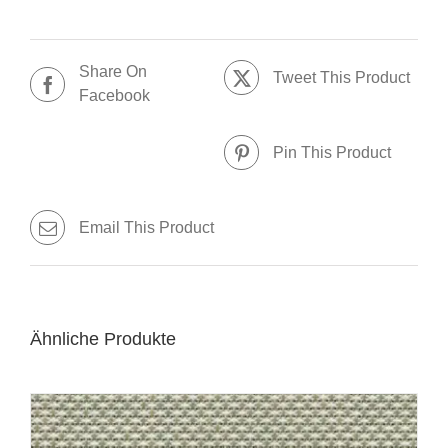
Share On
Tweet This Product
Facebook
Pin This Product
Email This Product
Ähnliche Produkte