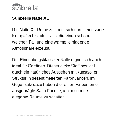
Sunbrella
Natte XL
Die Natté XL-Reihe zeichnet sich durch eine zarte
Korbgeflechtstruktur aus, die einen schönen
weichen Fall und eine warme, einladende
Atmosphäre erzeugt.
Der Einrichtungsklassiker Natté eignet sich auch
ideal für Gardinen. Dieser dicke Stoff besticht
durch ein natürliches Aussehen mit kunstvoller
Struktur in dezent melierten Farbnuancen. Im
Gegensatz dazu haben die reinen Farben eine
ausgeprägte Satin-Facette, um besonders
elegante Räume zu schaffen.