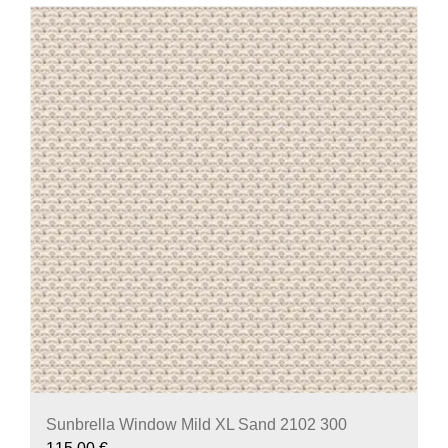
Sunbrella Window Mild XL Sand 2102 300