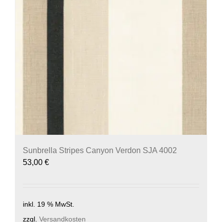
Sunbrella Stripes Canyon Verdon SJA 4002
53,00
€
inkl. 19 % MwSt.
zzgl.
Versandkosten