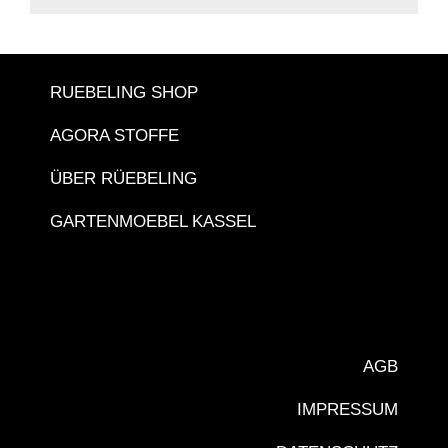
RUEBELING SHOP
AGORA STOFFE
ÜBER RÜEBELING
GARTENMOEBEL KASSEL
AGB
IMPRESSUM