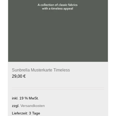
Sunbrella Musterkarte Timeless
29,00
€
inkl. 19 % MwSt.
zzgl.
Versandkosten
Lieferzeit:
3 Tage