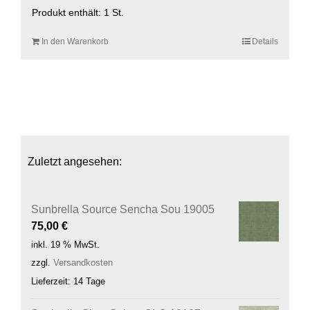
Produkt enthält: 1
St.
In den Warenkorb
Details
Zuletzt angesehen:
Sunbrella Source Sencha Sou 19005
75,00
€
inkl. 19 % MwSt.
zzgl.
Versandkosten
Lieferzeit:
14 Tage