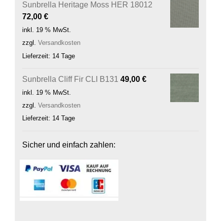
Sunbrella Heritage Moss HER 18012
72,00
€
inkl. 19 % MwSt.
zzgl.
Versandkosten
Lieferzeit:
14 Tage
Sunbrella Cliff Fir CLI B131
49,00
€
inkl. 19 % MwSt.
zzgl.
Versandkosten
Lieferzeit:
14 Tage
Sicher und einfach zahlen: