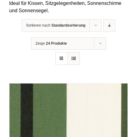
Ideal für Kissen, Sitzgelegenheiten, Sonnenschirme
und Sonnensegel.
Sortieren nach
Standardsortierung
Zeige
24 Produkte