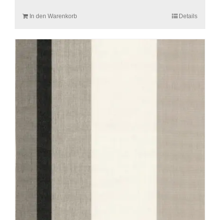
In den Warenkorb
Details