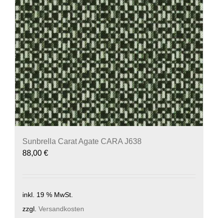
Sunbrella Carat Agate CARA J638
88,00
€
inkl. 19 % MwSt.
zzgl.
Versandkosten