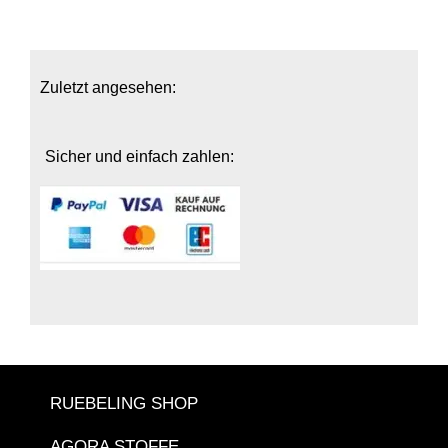
Zuletzt angesehen:
Sicher und einfach zahlen:
RUEBELING SHOP
AGORA STOFFE