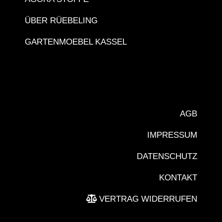
ÜBER RÜEBELING
GARTENMOEBEL KASSEL
AGB
IMPRESSUM
DATENSCHUTZ
KONTAKT
VERTRAG WIDERRUFEN