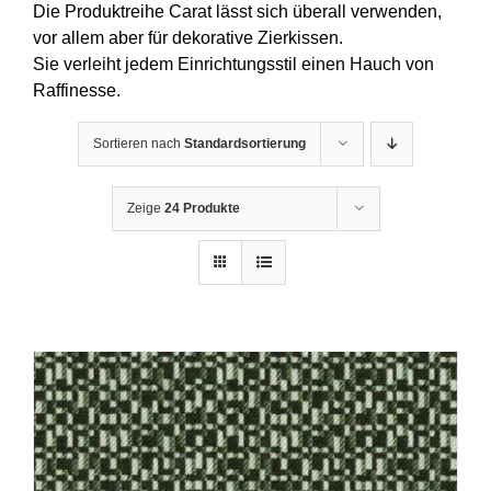
Die Produktreihe Carat lässt sich überall verwenden,
vor allem aber für dekorative Zierkissen.
Sie verleiht jedem Einrichtungsstil einen Hauch von
Raffinesse.
Sortieren nach
Standardsortierung
Zeige
24 Produkte