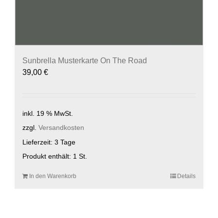
Sunbrella Musterkarte On The Road
39,00
€
inkl. 19 % MwSt.
zzgl.
Versandkosten
Lieferzeit:
3 Tage
Produkt enthält: 1
St.
In den Warenkorb
Details