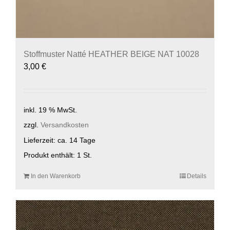
Stoffmuster Natté HEATHER BEIGE NAT 10028
3,00
€
inkl. 19 % MwSt.
zzgl.
Versandkosten
Lieferzeit:
ca. 14 Tage
Produkt enthält: 1
St.
In den Warenkorb
Details