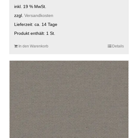
inkl. 19 % MwSt.
zzgl.
Versandkosten
Lieferzeit:
ca. 14 Tage
Produkt enthält: 1
St.
In den Warenkorb
Details