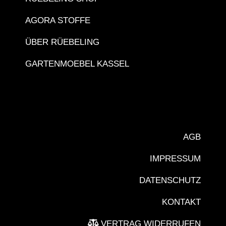
AGORA STOFFE
ÜBER RÜEBELING
GARTENMOEBEL KASSEL
AGB
IMPRESSUM
DATENSCHUTZ
KONTAKT
VERTRAG WIDERRUFEN