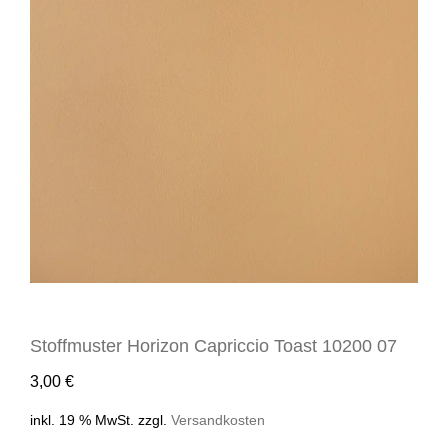
Stoffmuster Horizon Capriccio Toast 10200 07
3,00
€
inkl. 19 % MwSt.
zzgl.
Versandkosten