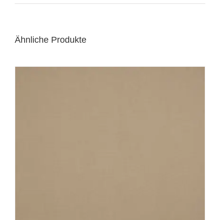
Ähnliche Produkte