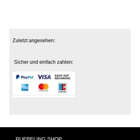
Zuletzt angesehen:
Sicher und einfach zahlen:
RUEBELING SHOP