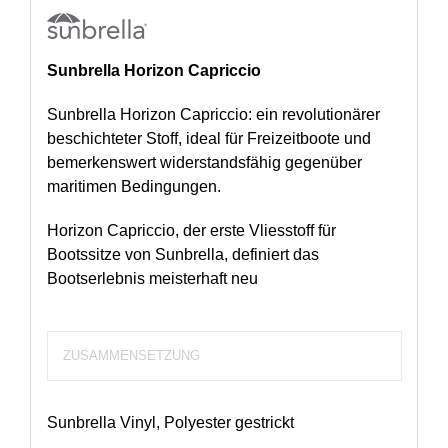
Sunbrella Horizon Capriccio
Sunbrella Horizon Capriccio: ein revolutionärer
beschichteter Stoff, ideal für Freizeitboote und
bemerkenswert widerstandsfähig gegenüber
maritimen Bedingungen.
Horizon Capriccio, der erste Vliesstoff für
Bootssitze von Sunbrella, definiert das
Bootserlebnis meisterhaft neu
ZUSAMMENSETZUNG
Sunbrella Vinyl, Polyester gestrickt