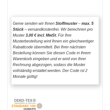
Gerne senden wir Ihnen
Stoffmuster
–
max. 5
Stück
– versandkostenfrei.
Wir berechnen pro
Muster
3,00 € incl. MwSt.
Für Ihre
Musterbestellung wird Ihnen ein gleichwertiger
Rabattcode übermittelt. Bei Ihrer nächsten
Bestellung können Sie diesen Code in Ihrem
Warenkorb eingeben und er wird von Ihrer
Rechnung abgezogen, sodass die Muster
vollständig erstattet werden.
Der Code ist 2
Monate gültig!