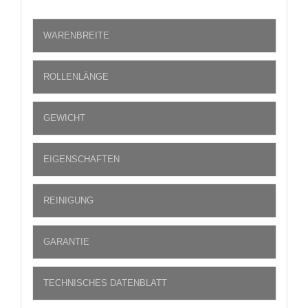
WARENBREITE
ROLLENLÄNGE
GEWICHT
EIGENSCHAFTEN
REINIGUNG
GARANTIE
TECHNISCHES DATENBLATT