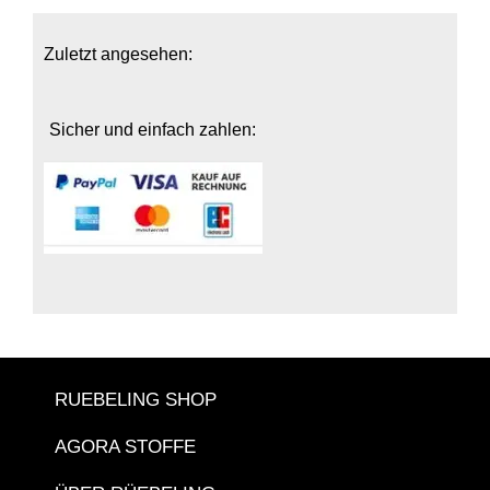
Zuletzt angesehen:
Sicher und einfach zahlen:
RUEBELING SHOP
AGORA STOFFE