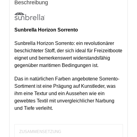
Beschreibung
Sunbrella Horizon Sorrento
Sunbrella Horizon Sorrento: ein revolutionärer
beschichteter Stoff, der sich ideal für Freizeitboote
eignet und bemerkenswert widerstandsfähig
gegenüber maritimen Bedingungen ist.
Das in natürlichen Farben angebotene Sorrento-
Sortiment ist eine Prägung auf Kunstleder, was
ihm eine Textur und ein Aussehen wie ein
gewebtes Textil mit unvergleichlicher Narbung
und Tiefe verleiht.
ZUSAMMENSETZUNG