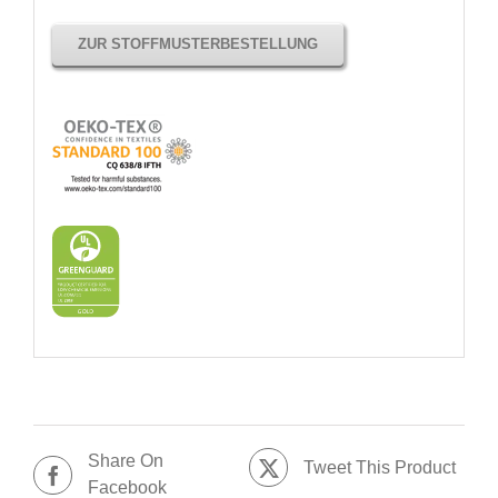
ZUR STOFFMUSTERBESTELLUNG
Share On
Tweet This Product
Facebook