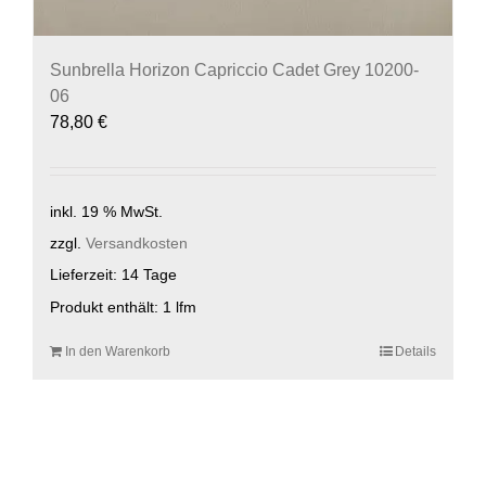
Sunbrella Horizon Capriccio Cadet Grey 10200-
06
78,80
€
inkl. 19 % MwSt.
zzgl.
Versandkosten
Lieferzeit:
14 Tage
Produkt enthält: 1
lfm
In den Warenkorb
Details