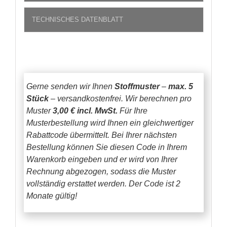
TECHNISCHES DATENBLATT
Gerne senden wir Ihnen
Stoffmuster
–
max. 5
Stück
– versandkostenfrei.
Wir berechnen pro
Muster
3,00 € incl. MwSt.
Für Ihre
Musterbestellung wird Ihnen ein gleichwertiger
Rabattcode übermittelt. Bei Ihrer nächsten
Bestellung können Sie diesen Code in Ihrem
Warenkorb eingeben und er wird von Ihrer
Rechnung abgezogen, sodass die Muster
vollständig erstattet werden.
Der Code ist 2
Monate gültig!