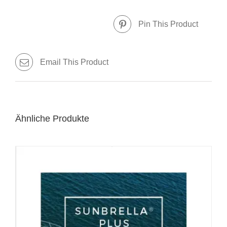
Pin This Product
Email This Product
Ähnliche Produkte