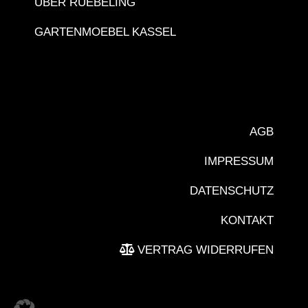
ÜBER RÜEBELING
GARTENMOEBEL KASSEL
AGB
IMPRESSUM
DATENSCHUTZ
KONTAKT
VERTRAG WIDERRUFEN