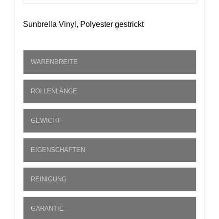
Sunbrella Vinyl, Polyester gestrickt
WARENBREITE
ROLLENLÄNGE
GEWICHT
EIGENSCHAFTEN
REINIGUNG
GARANTIE