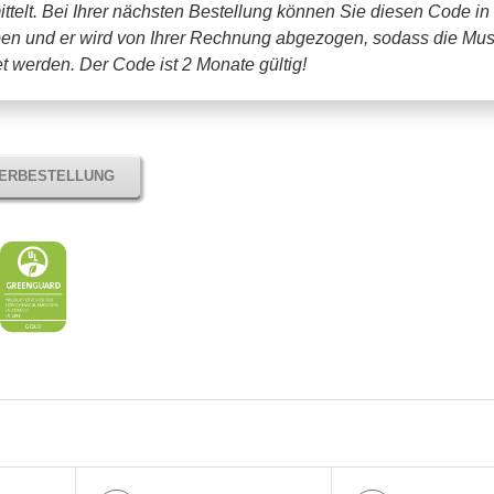
ttelt. Bei Ihrer nächsten Bestellung können Sie diesen Code in
en und er wird von Ihrer Rechnung abgezogen, sodass die Mus
tet werden.
Der Code ist 2 Monate gültig!
TERBESTELLUNG