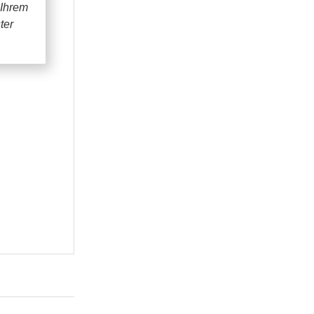
 Ihrem
ter