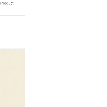
 Product