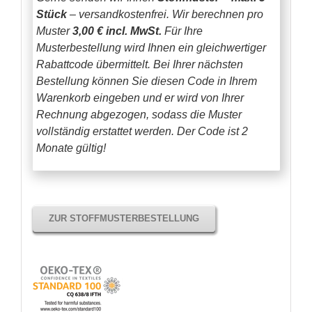
Stück
– versandkostenfrei.
Wir berechnen pro
Muster
3,00 € incl. MwSt.
Für Ihre
Musterbestellung wird Ihnen ein gleichwertiger
Rabattcode übermittelt. Bei Ihrer nächsten
Bestellung können Sie diesen Code in Ihrem
Warenkorb eingeben und er wird von Ihrer
Rechnung abgezogen, sodass die Muster
vollständig erstattet werden.
Der Code ist 2
Monate gültig!
ZUR STOFFMUSTERBESTELLUNG