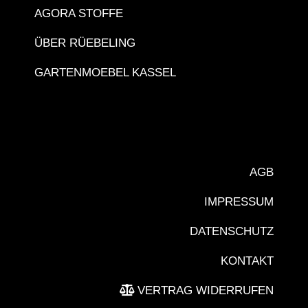
AGORA STOFFE
ÜBER RÜEBELING
GARTENMOEBEL KASSEL
AGB
IMPRESSUM
DATENSCHUTZ
KONTAKT
VERTRAG WIDERRUFEN