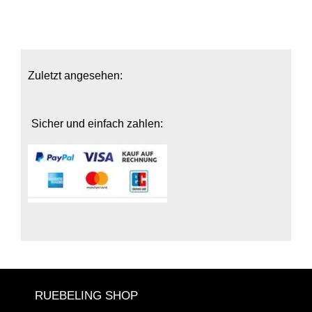
Zuletzt angesehen:
Sicher und einfach zahlen:
RUEBELING SHOP