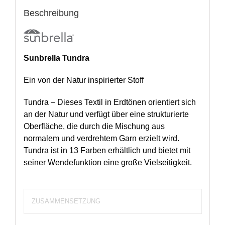
Beschreibung
Sunbrella Tundra
Ein von der Natur inspirierter Stoff
Tundra – Dieses Textil in Erdtönen orientiert sich
an der Natur und verfügt über eine strukturierte
Oberfläche, die durch die Mischung aus
normalem und verdrehtem Garn erzielt wird.
Tundra ist in 13 Farben erhältlich und bietet mit
seiner Wendefunktion eine große Vielseitigkeit.
ZUSAMMENSETZUNG