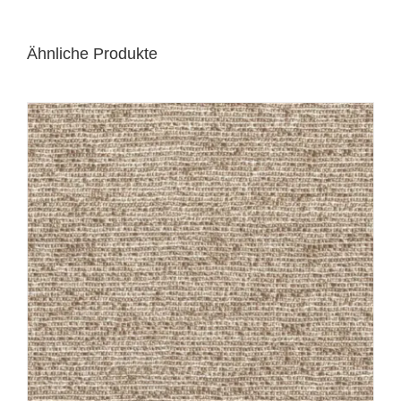
Ähnliche Produkte