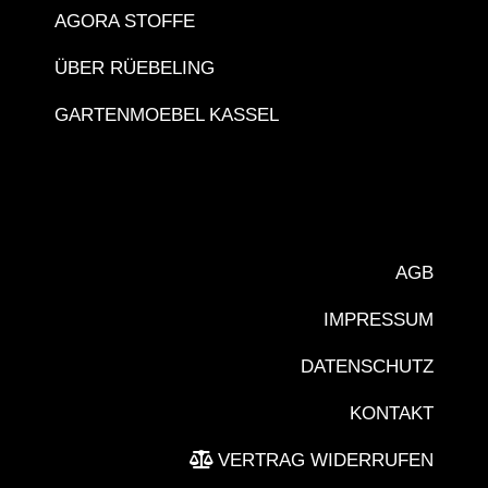
AGORA STOFFE
ÜBER RÜEBELING
GARTENMOEBEL KASSEL
AGB
IMPRESSUM
DATENSCHUTZ
KONTAKT
VERTRAG WIDERRUFEN