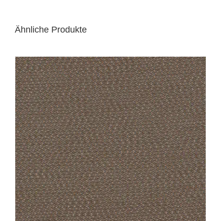
Ähnliche Produkte