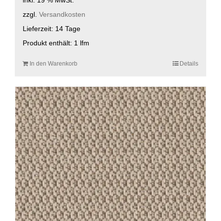
zzgl.
Versandkosten
Lieferzeit:
14 Tage
Produkt enthält: 1
lfm
In den Warenkorb
Details