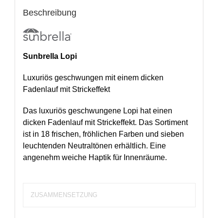
Beschreibung
Sunbrella Lopi
Luxuriös geschwungen mit einem dicken
Fadenlauf mit Strickeffekt
Das luxuriös geschwungene Lopi hat einen
dicken Fadenlauf mit Strickeffekt. Das Sortiment
ist in 18 frischen, fröhlichen Farben und sieben
leuchtenden Neutraltönen erhältlich. Eine
angenehm weiche Haptik für Innenräume.
ZUSAMMENSETZUNG