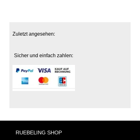
Zuletzt angesehen:
Sicher und einfach zahlen:
RUEBELING SHOP