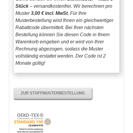
Stück
– versandkostenfrei.
Wir berechnen pro
Muster
3,00 € incl. MwSt.
Für Ihre
Musterbestellung wird Ihnen ein gleichwertiger
Rabattcode übermittelt. Bei Ihrer nächsten
Bestellung können Sie diesen Code in Ihrem
Warenkorb eingeben und er wird von Ihrer
Rechnung abgezogen, sodass die Muster
vollständig erstattet werden.
Der Code ist 2
Monate gültig!
ZUR STOFFMUSTERBESTELLUNG