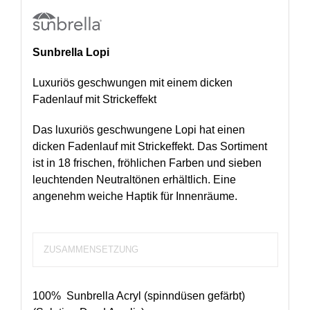
Sunbrella Lopi
Luxuriös geschwungen mit einem dicken
Fadenlauf mit Strickeffekt
Das luxuriös geschwungene Lopi hat einen
dicken Fadenlauf mit Strickeffekt. Das Sortiment
ist in 18 frischen, fröhlichen Farben und sieben
leuchtenden Neutraltönen erhältlich. Eine
angenehm weiche Haptik für Innenräume.
ZUSAMMENSETZUNG
100% Sunbrella Acryl (spinndüsen gefärbt)