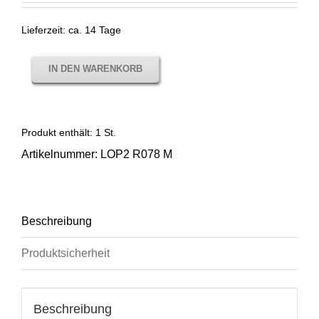
Lieferzeit:
ca. 14 Tage
IN DEN WARENKORB
Produkt enthält: 1
St.
Artikelnummer:
LOP2 R078 M
Beschreibung
Produktsicherheit
Beschreibung