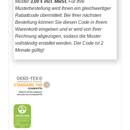
Muster
3,00 € incl. MwSt.
Für Ihre
Musterbestellung wird Ihnen ein gleichwertiger
Rabattcode übermittelt. Bei Ihrer nächsten
Bestellung können Sie diesen Code in Ihrem
Warenkorb eingeben und er wird von Ihrer
Rechnung abgezogen, sodass die Muster
vollständig erstattet werden.
Der Code ist 2
Monate gültig!