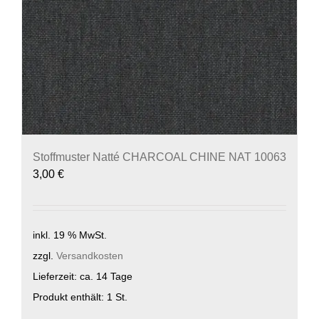
Stoffmuster Natté CHARCOAL CHINE NAT 10063
3,00
€
inkl. 19 % MwSt.
zzgl.
Versandkosten
Lieferzeit:
ca. 14 Tage
Produkt enthält: 1
St.