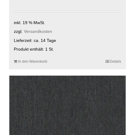
inkl. 19 % MwSt.
zzgl.
Versandkosten
Lieferzeit:
ca. 14 Tage
Produkt enthält: 1
St.
In den Warenkorb
Details