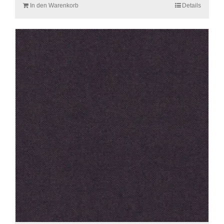
In den Warenkorb
Details