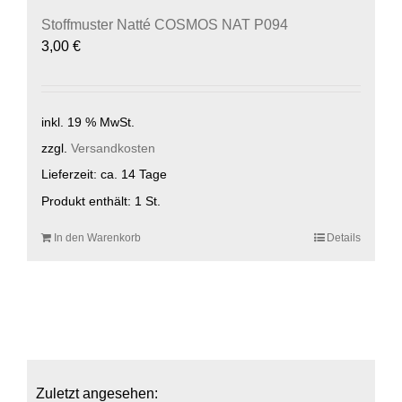
Stoffmuster Natté COSMOS NAT P094
3,00
€
inkl. 19 % MwSt.
zzgl.
Versandkosten
Lieferzeit:
ca. 14 Tage
Produkt enthält: 1
St.
In den Warenkorb
Details
Zuletzt angesehen: