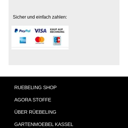
Sicher und einfach zahlen:
RUEBELING SHOP
AGORA STOFFE
ÜBER RÜEBELING
GARTENMOEBEL KASSEL