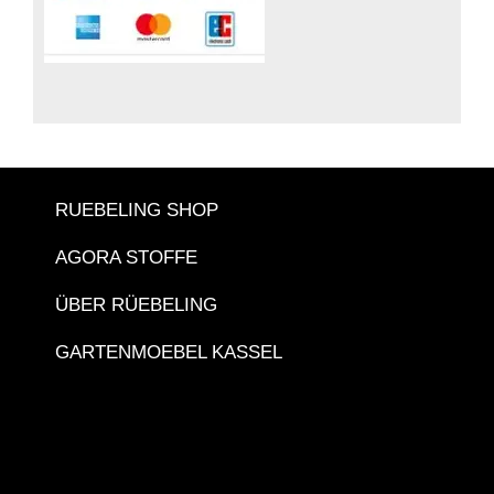
RUEBELING SHOP
AGORA STOFFE
ÜBER RÜEBELING
GARTENMOEBEL KASSEL