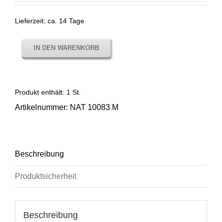
Lieferzeit:
ca. 14 Tage
IN DEN WARENKORB
Produkt enthält: 1
St.
Artikelnummer:
NAT 10083 M
Beschreibung
Produktsicherheit
Beschreibung