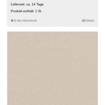
Lieferzeit:
ca. 14 Tage
Produkt enthält: 1
St.
In den Warenkorb
Details