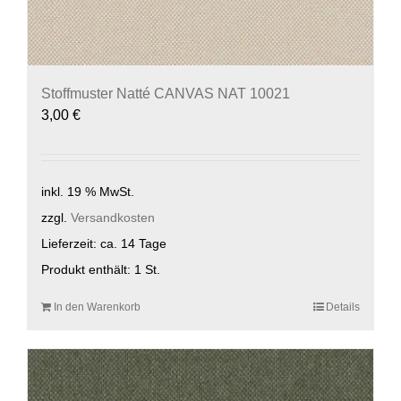
Stoffmuster Natté CANVAS NAT 10021
3,00
€
inkl. 19 % MwSt.
zzgl.
Versandkosten
Lieferzeit:
ca. 14 Tage
Produkt enthält: 1
St.
In den Warenkorb
Details