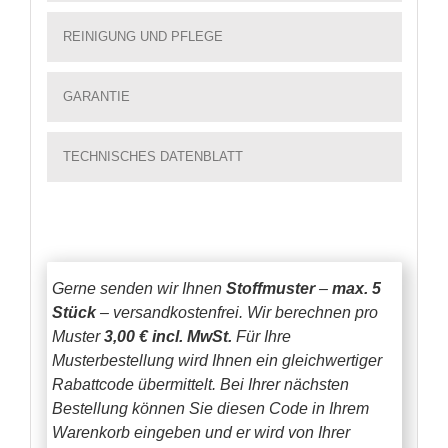
REINIGUNG UND PFLEGE
GARANTIE
TECHNISCHES DATENBLATT
Gerne senden wir Ihnen
Stoffmuster
–
max. 5
Stück
– versandkostenfrei.
Wir berechnen pro
Muster
3,00 € incl. MwSt.
Für Ihre
Musterbestellung wird Ihnen ein gleichwertiger
Rabattcode übermittelt. Bei Ihrer nächsten
Bestellung können Sie diesen Code in Ihrem
Warenkorb eingeben und er wird von Ihrer