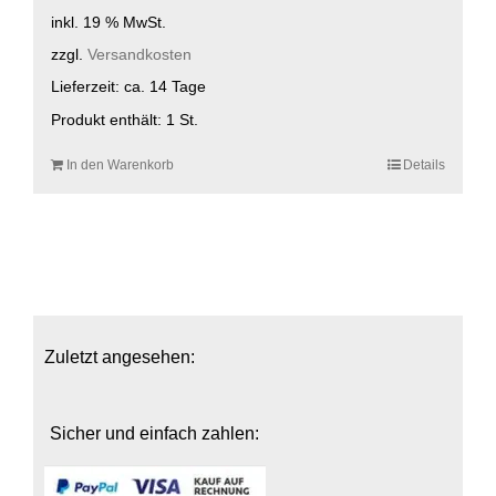
inkl. 19 % MwSt.
zzgl.
Versandkosten
Lieferzeit:
ca. 14 Tage
Produkt enthält: 1
St.
In den Warenkorb
Details
Zuletzt angesehen:
Sicher und einfach zahlen: