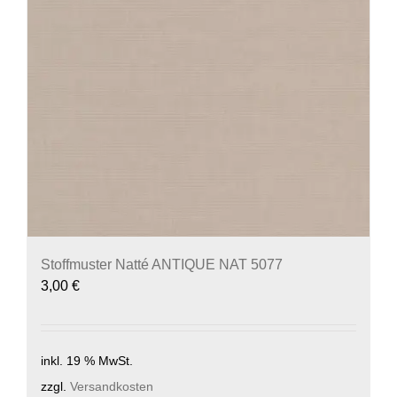
Stoffmuster Natté ANTIQUE NAT 5077
3,00
€
inkl. 19 % MwSt.
zzgl.
Versandkosten