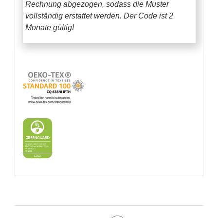
Rechnung abgezogen, sodass die Muster
vollständig erstattet werden.
Der Code ist 2
Monate gültig!