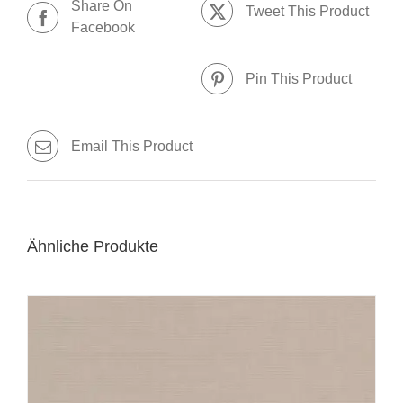
Share On
Tweet This Product
Facebook
Pin This Product
Email This Product
Ähnliche Produkte