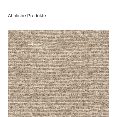
Ähnliche Produkte