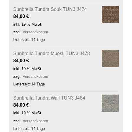
Sunbrella Tundra Souk TUN3 J474
84,00
€
inkl. 19 % MwSt.
zzgl.
Versandkosten
Lieferzeit:
14 Tage
Sunbrella Tundra Muesli TUN3 J478
84,00
€
inkl. 19 % MwSt.
zzgl.
Versandkosten
Lieferzeit:
14 Tage
Sunbrella Tundra Wall TUN3 J484
84,00
€
inkl. 19 % MwSt.
zzgl.
Versandkosten
Lieferzeit:
14 Tage