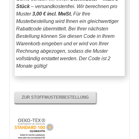
Stück
– versandkostenfrei.
Wir berechnen pro
Muster
3,00 € incl. MwSt.
Für Ihre
Musterbestellung wird Ihnen ein gleichwertiger
Rabattcode übermittelt. Bei Ihrer nächsten
Bestellung können Sie diesen Code in Ihrem
Warenkorb eingeben und er wird von Ihrer
Rechnung abgezogen, sodass die Muster
vollständig erstattet werden.
Der Code ist 2
Monate gültig!
ZUR STOFFMUSTERBESTELLUNG