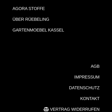
AGORA STOFFE
ÜBER RÜEBELING
GARTENMOEBEL KASSEL
AGB
IMPRESSUM
DATENSCHUTZ
KONTAKT
VERTRAG WIDERRUFEN