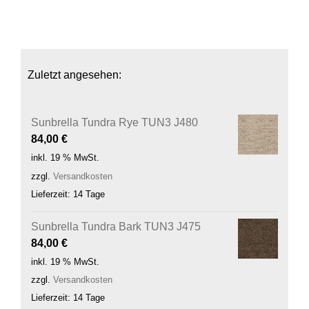
Zuletzt angesehen:
Sunbrella Tundra Rye TUN3 J480
84,00
€
inkl. 19 % MwSt.
zzgl.
Versandkosten
Lieferzeit:
14 Tage
Sunbrella Tundra Bark TUN3 J475
84,00
€
inkl. 19 % MwSt.
zzgl.
Versandkosten
Lieferzeit:
14 Tage