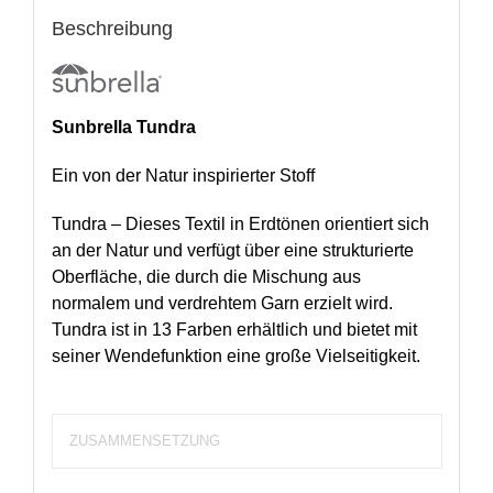
Beschreibung
Sunbrella Tundra
Ein von der Natur inspirierter Stoff
Tundra – Dieses Textil in Erdtönen orientiert sich
an der Natur und verfügt über eine strukturierte
Oberfläche, die durch die Mischung aus
normalem und verdrehtem Garn erzielt wird.
Tundra ist in 13 Farben erhältlich und bietet mit
seiner Wendefunktion eine große Vielseitigkeit.
ZUSAMMENSETZUNG