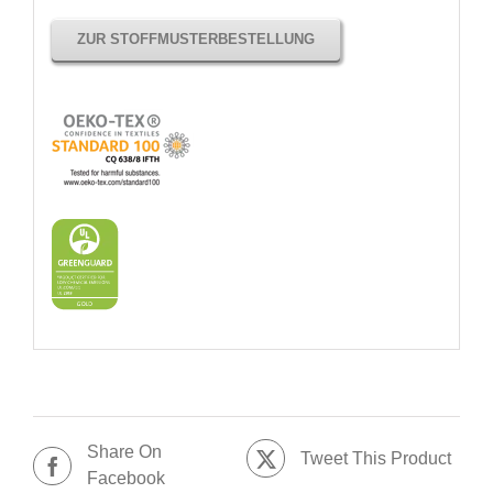
ZUR STOFFMUSTERBESTELLUNG
Share On
Tweet This Product
Facebook