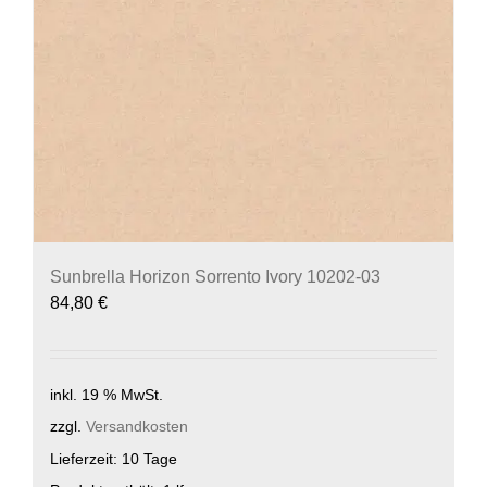
Sunbrella Horizon Sorrento Ivory 10202-03
84,80
€
inkl. 19 % MwSt.
zzgl.
Versandkosten
Lieferzeit:
10 Tage