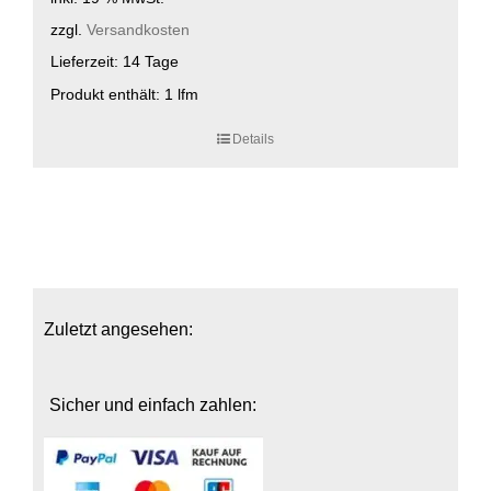
zzgl.
Versandkosten
Lieferzeit:
14 Tage
Produkt enthält: 1
lfm
Details
Zuletzt angesehen:
Sicher und einfach zahlen: