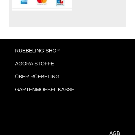
RUEBELING SHOP
AGORA STOFFE
ÜBER RÜEBELING
GARTENMOEBEL KASSEL
AGB