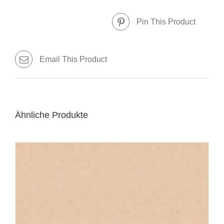
Pin This Product
Email This Product
Ähnliche Produkte