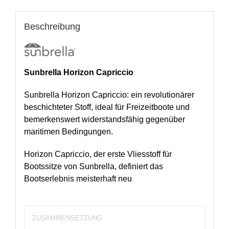
Beschreibung
Sunbrella Horizon Capriccio
Sunbrella Horizon Capriccio: ein revolutionärer
beschichteter Stoff, ideal für Freizeitboote und
bemerkenswert widerstandsfähig gegenüber
maritimen Bedingungen.
Horizon Capriccio, der erste Vliesstoff für
Bootssitze von Sunbrella, definiert das
Bootserlebnis meisterhaft neu
ZUSAMMENSETZUNG