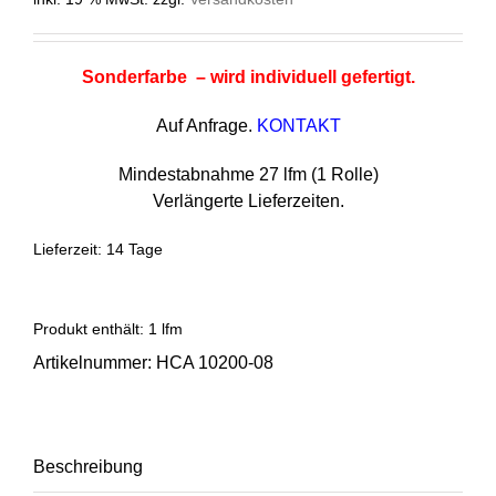
Sonderfarbe – wird individuell gefertigt.
Auf Anfrage.
KONTAKT
Mindestabnahme 27 lfm (1 Rolle)
Verlängerte Lieferzeiten.
Lieferzeit:
14 Tage
Produkt enthält: 1
lfm
Artikelnummer:
HCA 10200-08
Beschreibung