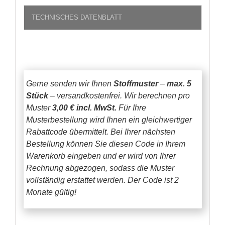
TECHNISCHES DATENBLATT
Gerne senden wir Ihnen
Stoffmuster
–
max. 5
Stück
– versandkostenfrei.
Wir berechnen pro
Muster
3,00 € incl. MwSt.
Für Ihre
Musterbestellung wird Ihnen ein gleichwertiger
Rabattcode übermittelt. Bei Ihrer nächsten
Bestellung können Sie diesen Code in Ihrem
Warenkorb eingeben und er wird von Ihrer
Rechnung abgezogen, sodass die Muster
vollständig erstattet werden.
Der Code ist 2
Monate gültig!