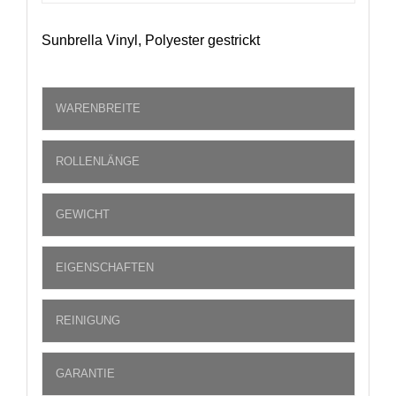
Sunbrella Vinyl, Polyester gestrickt
WARENBREITE
ROLLENLÄNGE
GEWICHT
EIGENSCHAFTEN
REINIGUNG
GARANTIE