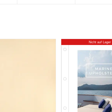
Nicht auf Lager