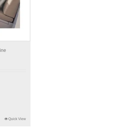
ine
Quick View