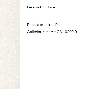
Lieferzeit:
14 Tage
Produkt enthält: 1
lfm
Artikelnummer:
HCA 10200-01