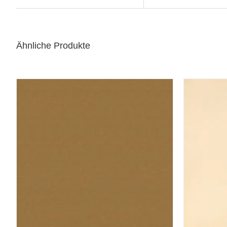
Ähnliche Produkte