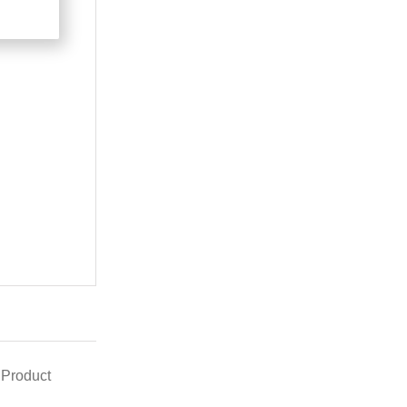
 Product