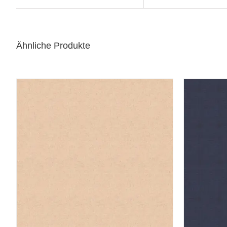
Ähnliche Produkte