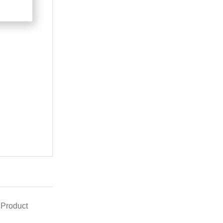
 Product