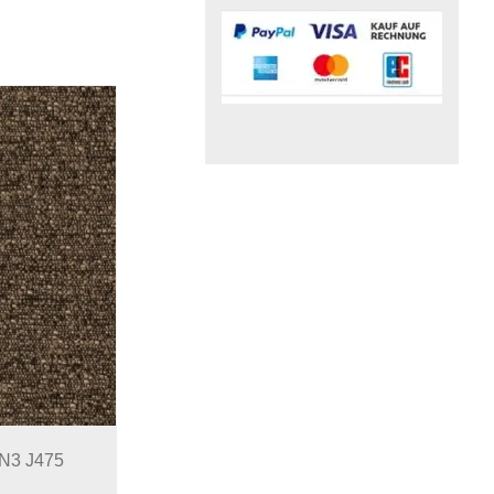
UN3 J475