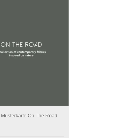
 Musterkarte On The Road