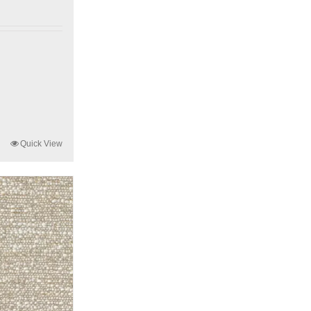
Quick View