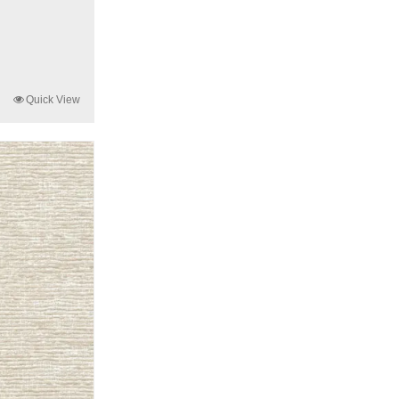
Quick View