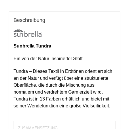
Beschreibung
Sunbrella Tundra
Ein von der Natur inspirierter Stoff
Tundra – Dieses Textil in Erdtönen orientiert sich
an der Natur und verfügt über eine strukturierte
Oberfläche, die durch die Mischung aus
normalem und verdrehtem Garn erzielt wird.
Tundra ist in 13 Farben erhältlich und bietet mit
seiner Wendefunktion eine große Vielseitigkeit.
ZUSAMMENSETZUNG