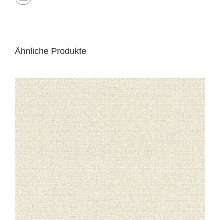
Ähnliche Produkte