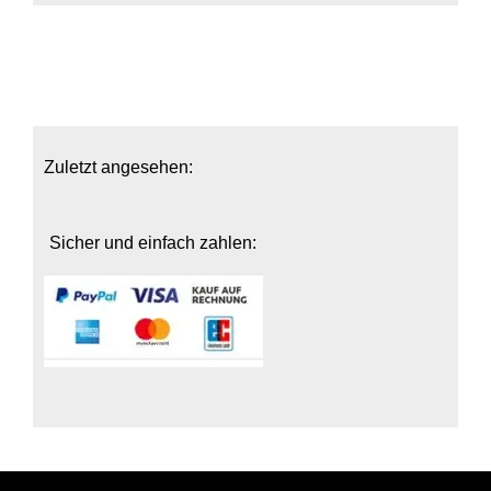
Zuletzt angesehen:
Sicher und einfach zahlen: