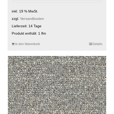
inkl. 19 % MwSt.
zzgl.
Versandkosten
Lieferzeit:
14 Tage
Produkt enthält: 1
lfm
In den Warenkorb
Details