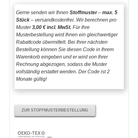
Gerne senden wir Ihnen
Stoffmuster
–
max. 5
Stück
– versandkostenfrei.
Wir berechnen pro
Muster
3,00 € incl. MwSt.
Für Ihre
Musterbestellung wird Ihnen ein gleichwertiger
Rabattcode übermittelt. Bei Ihrer nächsten
Bestellung können Sie diesen Code in Ihrem
Warenkorb eingeben und er wird von Ihrer
Rechnung abgezogen, sodass die Muster
vollständig erstattet werden.
Der Code ist 2
Monate gültig!
ZUR STOFFMUSTERBESTELLUNG