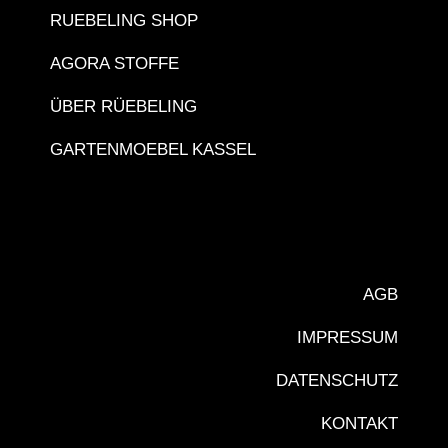
RUEBELING SHOP
AGORA STOFFE
ÜBER RÜEBELING
GARTENMOEBEL KASSEL
AGB
IMPRESSUM
DATENSCHUTZ
KONTAKT