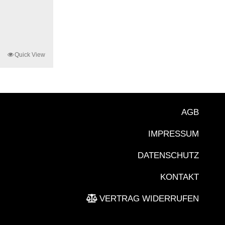
Quick View
AGB
IMPRESSUM
DATENSCHUTZ
KONTAKT
VERTRAG WIDERRUFEN