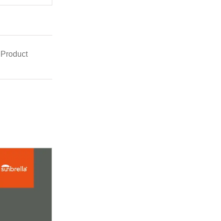
 Product