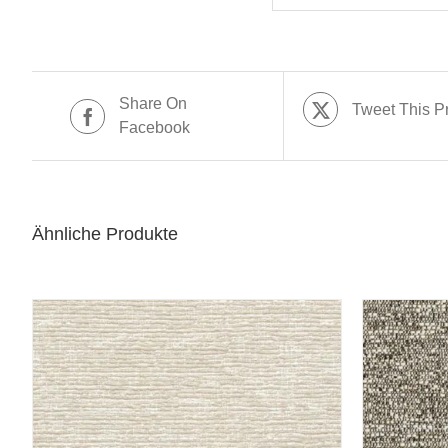
Share On
Tweet This P
Facebook
Ähnliche Produkte