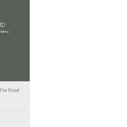
 The Road