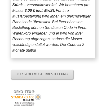
Stück
– versandkostenfrei.
Wir berechnen pro
Muster
3,00 € incl. MwSt.
Für Ihre
Musterbestellung wird Ihnen ein gleichwertiger
Rabattcode übermittelt. Bei Ihrer nächsten
Bestellung können Sie diesen Code in Ihrem
Warenkorb eingeben und er wird von Ihrer
Rechnung abgezogen, sodass die Muster
vollständig erstattet werden.
Der Code ist 2
Monate gültig!
ZUR STOFFMUSTERBESTELLUNG