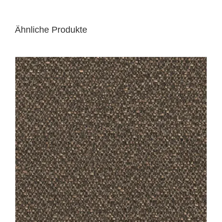
Ähnliche Produkte