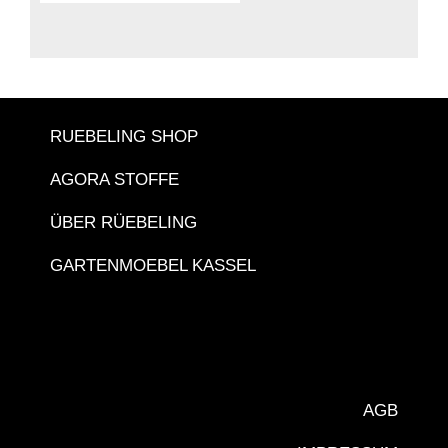
RUEBELING SHOP
AGORA STOFFE
ÜBER RÜEBELING
GARTENMOEBEL KASSEL
AGB