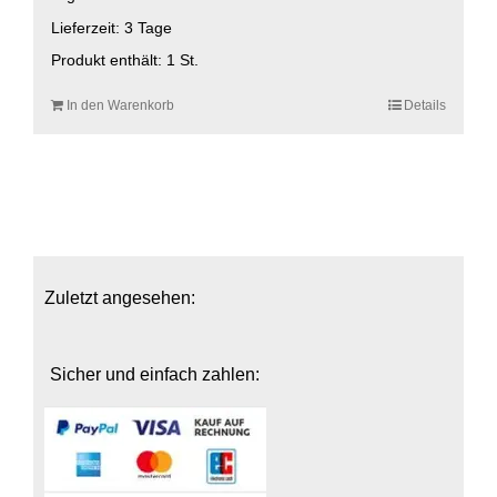
Lieferzeit:
3 Tage
Produkt enthält: 1
St.
In den Warenkorb
Details
Zuletzt angesehen:
Sicher und einfach zahlen: