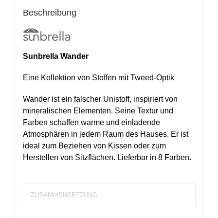
Beschreibung
Sunbrella Wander
Eine Kollektion von Stoffen mit Tweed-Optik
Wander ist ein falscher Unistoff, inspiriert von
mineralischen Elementen. Seine Textur und
Farben schaffen warme und einladende
Atmosphären in jedem Raum des Hauses. Er ist
ideal zum Beziehen von Kissen oder zum
Herstellen von Sitzflächen. Lieferbar in 8 Farben.
ZUSAMMENSETZUNG