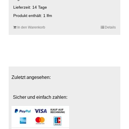
Lieferzeit:
14 Tage
Produkt enthält: 1
lfm
In den Warenkorb
Details
Zuletzt angesehen:
Sicher und einfach zahlen: