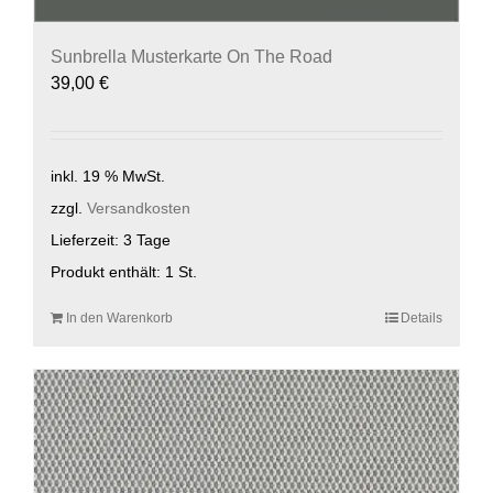
Sunbrella Musterkarte On The Road
39,00
€
inkl. 19 % MwSt.
zzgl.
Versandkosten
Lieferzeit:
3 Tage
Produkt enthält: 1
St.
In den Warenkorb
Details