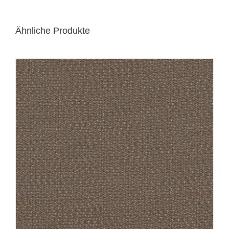
Ähnliche Produkte