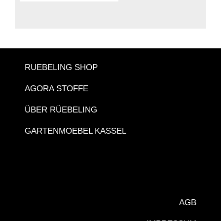
RUEBELING SHOP
AGORA STOFFE
ÜBER RÜEBELING
GARTENMOEBEL KASSEL
AGB