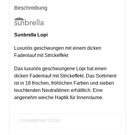
Beschreibung
Sunbrella Lopi
Luxuriös geschwungen mit einem dicken
Fadenlauf mit Strickeffekt
Das luxuriös geschwungene Lopi hat einen
dicken Fadenlauf mit Strickeffekt. Das Sortiment
ist in 18 frischen, fröhlichen Farben und sieben
leuchtenden Neutraltönen erhältlich. Eine
angenehm weiche Haptik für Innenräume.
ZUSAMMENSETZUNG