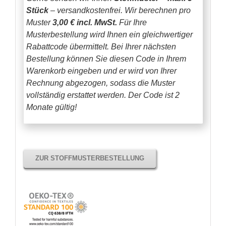
Stück
– versandkostenfrei.
Wir berechnen pro
Muster
3,00 € incl. MwSt.
Für Ihre
Musterbestellung wird Ihnen ein gleichwertiger
Rabattcode übermittelt. Bei Ihrer nächsten
Bestellung können Sie diesen Code in Ihrem
Warenkorb eingeben und er wird von Ihrer
Rechnung abgezogen, sodass die Muster
vollständig erstattet werden.
Der Code ist 2
Monate gültig!
ZUR STOFFMUSTERBESTELLUNG