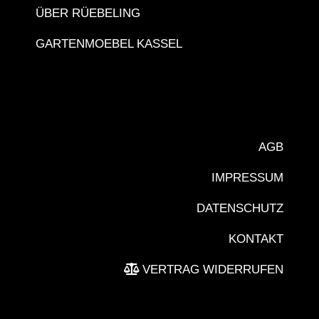
ÜBER RÜEBELING
GARTENMOEBEL KASSEL
AGB
IMPRESSUM
DATENSCHUTZ
KONTAKT
VERTRAG WIDERRUFEN