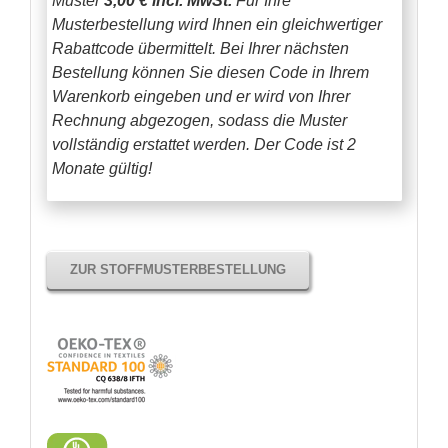
Muster
3,00 € incl. MwSt.
Für Ihre
Musterbestellung wird Ihnen ein gleichwertiger
Rabattcode übermittelt. Bei Ihrer nächsten
Bestellung können Sie diesen Code in Ihrem
Warenkorb eingeben und er wird von Ihrer
Rechnung abgezogen, sodass die Muster
vollständig erstattet werden.
Der Code ist 2
Monate gültig!
ZUR STOFFMUSTERBESTELLUNG