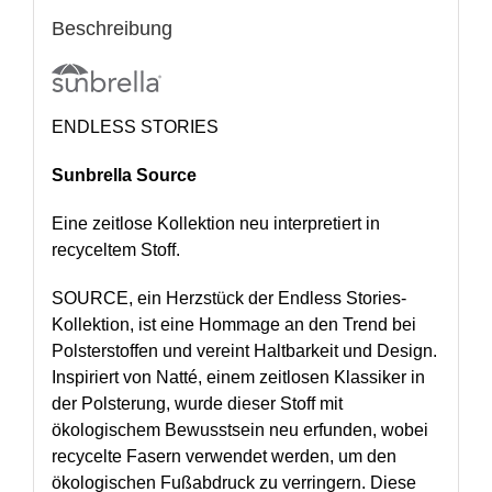
Beschreibung
ENDLESS STORIES
Sunbrella Source
Eine zeitlose Kollektion neu interpretiert in
recyceltem Stoff.
SOURCE, ein Herzstück der Endless Stories-
Kollektion, ist eine Hommage an den Trend bei
Polsterstoffen und vereint Haltbarkeit und Design.
Inspiriert von Natté, einem zeitlosen Klassiker in
der Polsterung, wurde dieser Stoff mit
ökologischem Bewusstsein neu erfunden, wobei
recycelte Fasern verwendet werden, um den
ökologischen Fußabdruck zu verringern. Diese