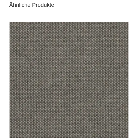
Ähnliche Produkte