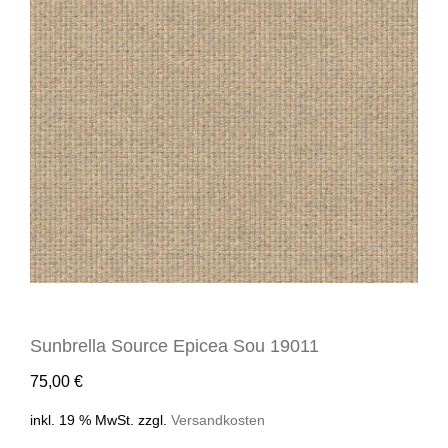
Sunbrella Source Epicea Sou 19011
75,00
€
inkl. 19 % MwSt.
zzgl.
Versandkosten