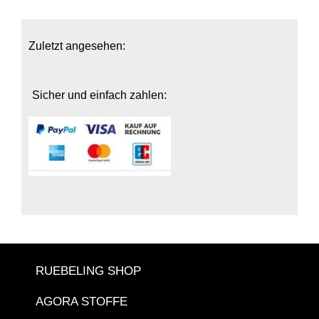
Zuletzt angesehen:
Sicher und einfach zahlen:
RUEBELING SHOP
AGORA STOFFE