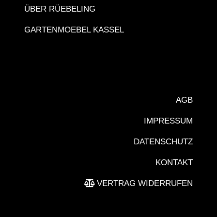
ÜBER RÜEBELING
GARTENMOEBEL KASSEL
AGB
IMPRESSUM
DATENSCHUTZ
KONTAKT
VERTRAG WIDERRUFEN