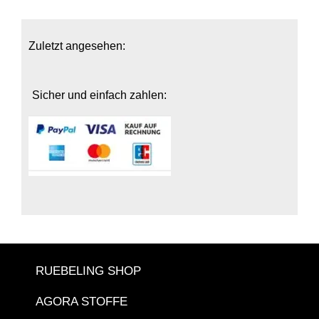
Zuletzt angesehen:
Sicher und einfach zahlen:
RUEBELING SHOP
AGORA STOFFE