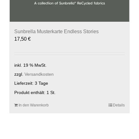
Sunbrella Musterkarte Endless Stories
17,50
€
inkl. 19 % MwSt.
zzgl.
Versandkosten
Lieferzeit:
3 Tage
Produkt enthält: 1
St.
In den Warenkorb
Details