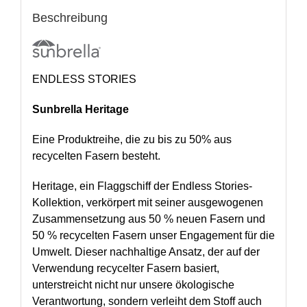
Beschreibung
ENDLESS STORIES
Sunbrella Heritage
Eine Produktreihe, die zu bis zu 50% aus
recycelten Fasern besteht.
Heritage, ein Flaggschiff der Endless Stories-
Kollektion, verkörpert mit seiner ausgewogenen
Zusammensetzung aus 50 % neuen Fasern und
50 % recycelten Fasern unser Engagement für die
Umwelt. Dieser nachhaltige Ansatz, der auf der
Verwendung recycelter Fasern basiert,
unterstreicht nicht nur unsere ökologische
Verantwortung, sondern verleiht dem Stoff auch