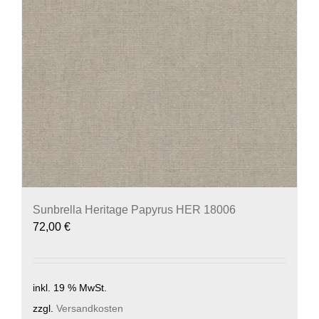
Sunbrella Heritage Papyrus HER 18006
72,00
€
inkl. 19 % MwSt.
zzgl.
Versandkosten