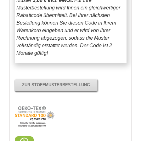
Muster
3,00 € incl. MwSt.
Für Ihre
Musterbestellung wird Ihnen ein gleichwertiger
Rabattcode übermittelt. Bei Ihrer nächsten
Bestellung können Sie diesen Code in Ihrem
Warenkorb eingeben und er wird von Ihrer
Rechnung abgezogen, sodass die Muster
vollständig erstattet werden.
Der Code ist 2
Monate gültig!
ZUR STOFFMUSTERBESTELLUNG