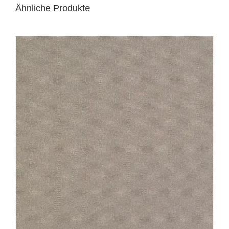
Ähnliche Produkte