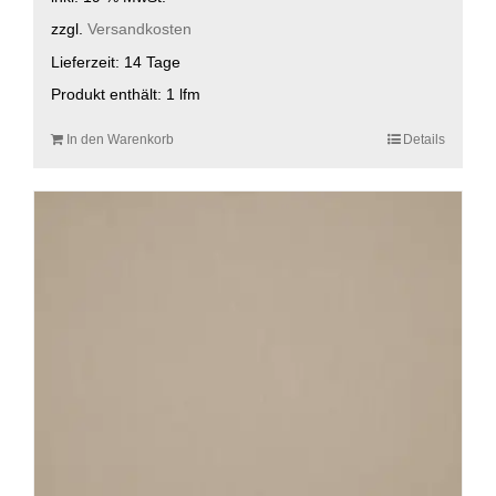
zzgl.
Versandkosten
Lieferzeit:
14 Tage
Produkt enthält: 1
lfm
In den Warenkorb
Details