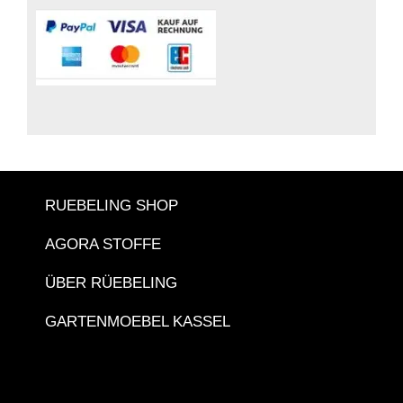
RUEBELING SHOP
AGORA STOFFE
ÜBER RÜEBELING
GARTENMOEBEL KASSEL