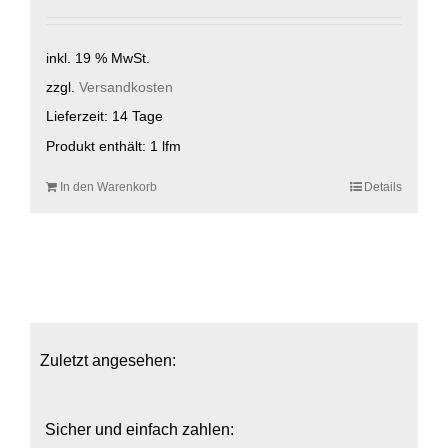
inkl. 19 % MwSt.
zzgl.
Versandkosten
Lieferzeit:
14 Tage
Produkt enthält: 1
lfm
In den Warenkorb
Details
Zuletzt angesehen:
Sicher und einfach zahlen: