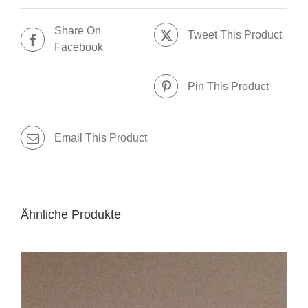
Share On
Tweet This Product
Facebook
Pin This Product
Email This Product
Ähnliche Produkte