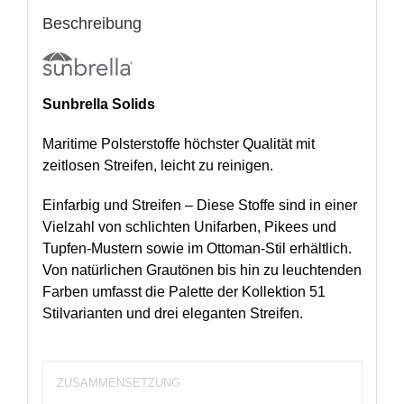
Beschreibung
Sunbrella Solids
Maritime Polsterstoffe höchster Qualität mit
zeitlosen Streifen, leicht zu reinigen.
Einfarbig und Streifen – Diese Stoffe sind in einer
Vielzahl von schlichten Unifarben, Pikees und
Tupfen-Mustern sowie im Ottoman-Stil erhältlich.
Von natürlichen Grautönen bis hin zu leuchtenden
Farben umfasst die Palette der Kollektion 51
Stilvarianten und drei eleganten Streifen.
ZUSAMMENSETZUNG