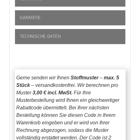
GARANTIE
TECHNISCHE DATEN
Gerne senden wir Ihnen
Stoffmuster
–
max. 5
Stück
– versandkostenfrei.
Wir berechnen pro
Muster
3,00 € incl. MwSt.
Für Ihre
Musterbestellung wird Ihnen ein gleichwertiger
Rabattcode übermittelt. Bei Ihrer nächsten
Bestellung können Sie diesen Code in Ihrem
Warenkorb eingeben und er wird von Ihrer
Rechnung abgezogen, sodass die Muster
vollständig erstattet werden.
Der Code ist 2