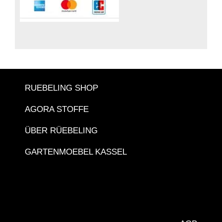
RUEBELING SHOP
AGORA STOFFE
ÜBER RÜEBELING
GARTENMOEBEL KASSEL