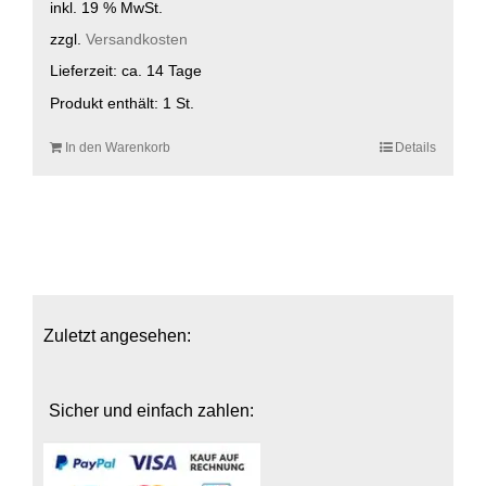
inkl. 19 % MwSt.
zzgl.
Versandkosten
Lieferzeit:
ca. 14 Tage
Produkt enthält: 1
St.
In den Warenkorb
Details
Zuletzt angesehen:
Sicher und einfach zahlen: