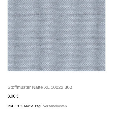
Stoffmuster Natte XL 10022 300
3,00
€
inkl. 19 % MwSt.
zzgl.
Versandkosten