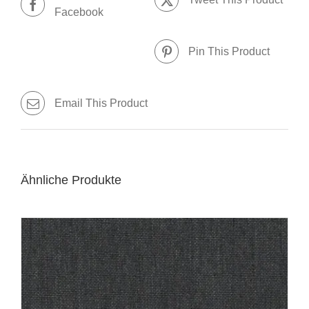
Facebook
Pin This Product
Email This Product
Ähnliche Produkte