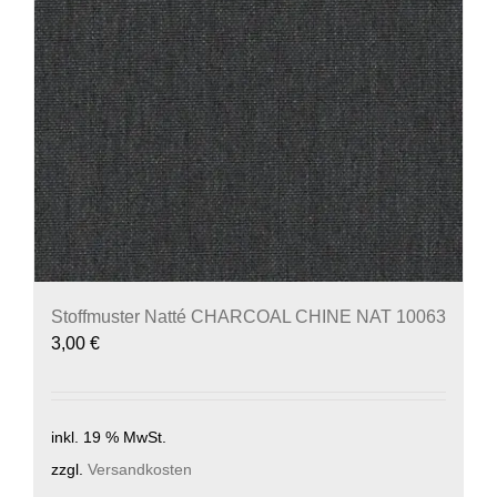
Stoffmuster Natté CHARCOAL CHINE NAT 10063
3,00
€
inkl. 19 % MwSt.
zzgl.
Versandkosten