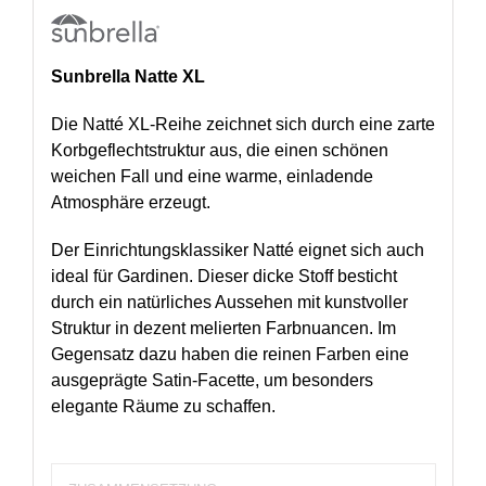
Sunbrella
Natte XL
Die Natté XL-Reihe zeichnet sich durch eine zarte
Korbgeflechtstruktur aus, die einen schönen
weichen Fall und eine warme, einladende
Atmosphäre erzeugt.
Der Einrichtungsklassiker Natté eignet sich auch
ideal für Gardinen. Dieser dicke Stoff besticht
durch ein natürliches Aussehen mit kunstvoller
Struktur in dezent melierten Farbnuancen. Im
Gegensatz dazu haben die reinen Farben eine
ausgeprägte Satin-Facette, um besonders
elegante Räume zu schaffen.