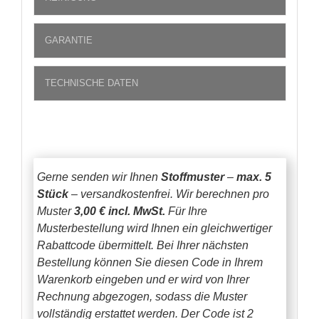
GARANTIE
TECHNISCHE DATEN
Gerne senden wir Ihnen
Stoffmuster
–
max. 5
Stück
– versandkostenfrei.
Wir berechnen pro
Muster
3,00 € incl. MwSt.
Für Ihre
Musterbestellung wird Ihnen ein gleichwertiger
Rabattcode übermittelt. Bei Ihrer nächsten
Bestellung können Sie diesen Code in Ihrem
Warenkorb eingeben und er wird von Ihrer
Rechnung abgezogen, sodass die Muster
vollständig erstattet werden.
Der Code ist 2