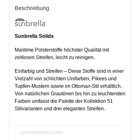
Beschreibung
Sunbrella Solids
Maritime Polsterstoffe höchster Qualität mit
zeitlosen Streifen, leicht zu reinigen.
Einfarbig und Streifen – Diese Stoffe sind in einer
Vielzahl von schlichten Unifarben, Pikees und
Tupfen-Mustern sowie im Ottoman-Stil erhältlich.
Von natürlichen Grautönen bis hin zu leuchtenden
Farben umfasst die Palette der Kollektion 51
Stilvarianten und drei eleganten Streifen.
ZUSAMMENSETZUNG