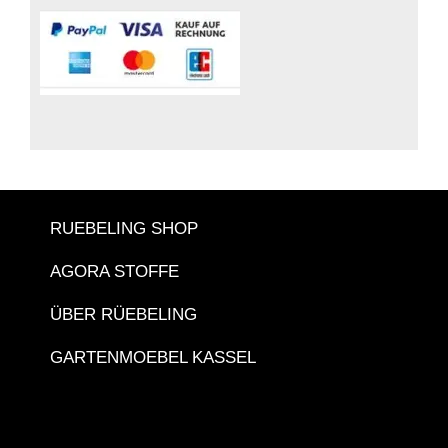
RUEBELING SHOP
AGORA STOFFE
ÜBER RÜEBELING
GARTENMOEBEL KASSEL