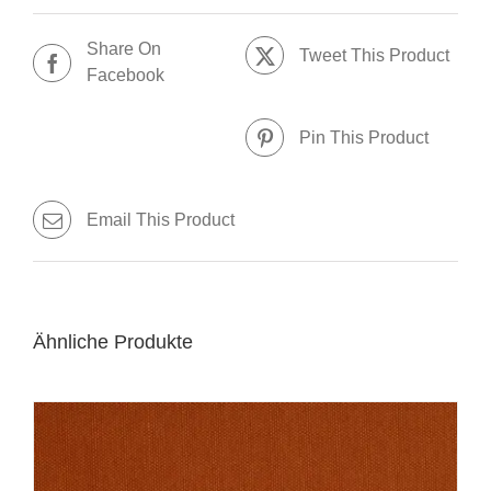
Share On
Tweet This Product
Facebook
Pin This Product
Email This Product
Ähnliche Produkte