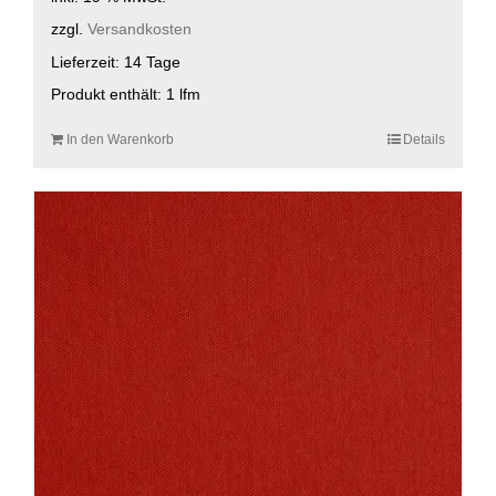
zzgl.
Versandkosten
Lieferzeit:
14 Tage
Produkt enthält: 1
lfm
In den Warenkorb
Details