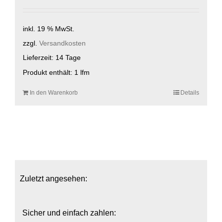
inkl. 19 % MwSt.
zzgl.
Versandkosten
Lieferzeit:
14 Tage
Produkt enthält: 1
lfm
In den Warenkorb
Details
Zuletzt angesehen:
Sicher und einfach zahlen: