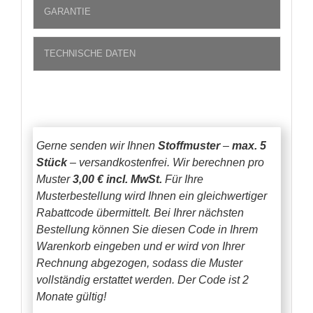
GARANTIE
TECHNISCHE DATEN
Gerne senden wir Ihnen
Stoffmuster
–
max. 5
Stück
– versandkostenfrei.
Wir berechnen pro
Muster
3,00 € incl. MwSt.
Für Ihre
Musterbestellung wird Ihnen ein gleichwertiger
Rabattcode übermittelt. Bei Ihrer nächsten
Bestellung können Sie diesen Code in Ihrem
Warenkorb eingeben und er wird von Ihrer
Rechnung abgezogen, sodass die Muster
vollständig erstattet werden.
Der Code ist 2
Monate gültig!