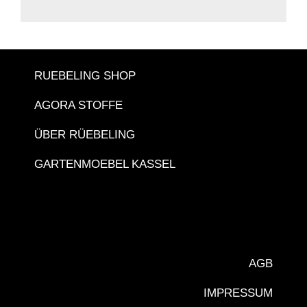
RUEBELING SHOP
AGORA STOFFE
ÜBER RÜEBELING
GARTENMOEBEL KASSEL
AGB
IMPRESSUM