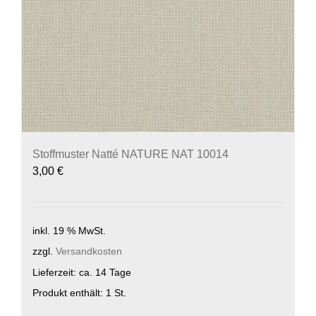
Stoffmuster Natté NATURE NAT 10014
3,00
€
inkl. 19 % MwSt.
zzgl.
Versandkosten
Lieferzeit:
ca. 14 Tage
Produkt enthält: 1
St.