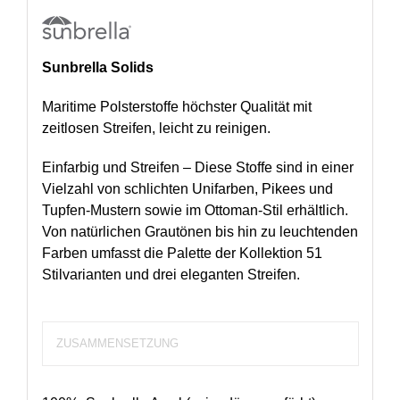
Sunbrella Solids
Maritime Polsterstoffe höchster Qualität mit
zeitlosen Streifen, leicht zu reinigen.
Einfarbig und Streifen – Diese Stoffe sind in einer
Vielzahl von schlichten Unifarben, Pikees und
Tupfen-Mustern sowie im Ottoman-Stil erhältlich.
Von natürlichen Grautönen bis hin zu leuchtenden
Farben umfasst die Palette der Kollektion 51
Stilvarianten und drei eleganten Streifen.
ZUSAMMENSETZUNG