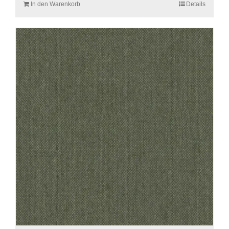
In den Warenkorb
Details