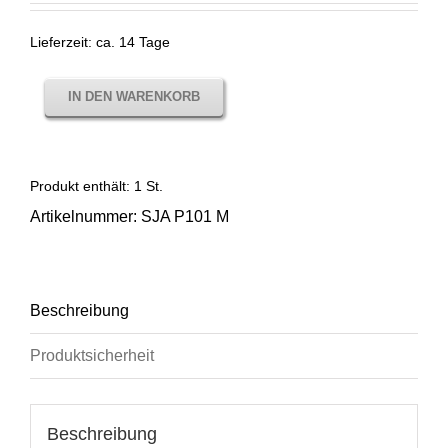
Lieferzeit:
ca. 14 Tage
IN DEN WARENKORB
Produkt enthält: 1
St.
Artikelnummer:
SJA P101 M
Beschreibung
Produktsicherheit
Beschreibung