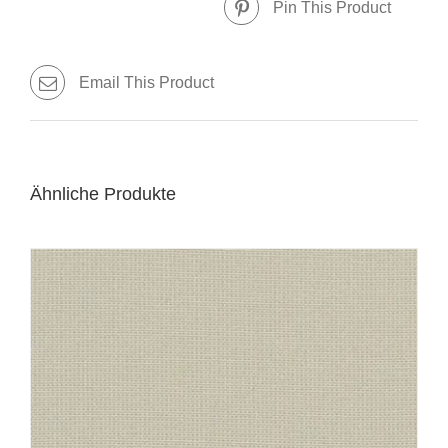
Pin This Product
Email This Product
Ähnliche Produkte