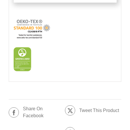
Share On
Tweet This Product
Facebook