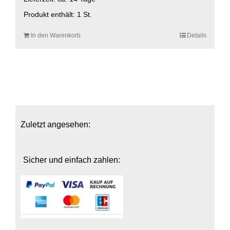
Produkt enthält: 1
St.
In den Warenkorb
Details
Zuletzt angesehen:
Sicher und einfach zahlen: