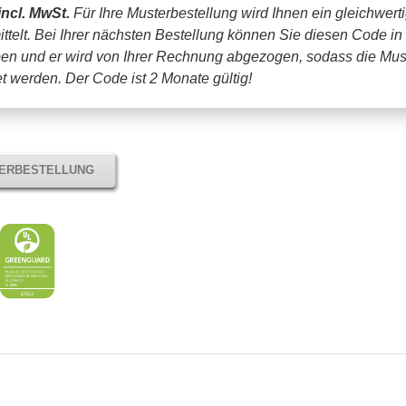
incl. MwSt.
Für Ihre Musterbestellung wird Ihnen ein gleichwert
ttelt. Bei Ihrer nächsten Bestellung können Sie diesen Code in
en und er wird von Ihrer Rechnung abgezogen, sodass die Mus
tet werden.
Der Code ist 2 Monate gültig!
TERBESTELLUNG