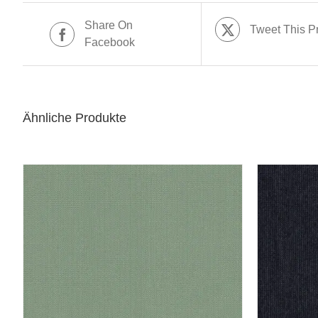
Share On
Tweet This P
Facebook
Ähnliche Produkte