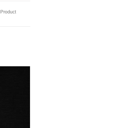
 Product