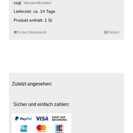
zzgl.
Versandkosten
Lieferzeit:
ca. 14 Tage
Produkt enthält: 1
St.
In den Warenkorb
Details
Zuletzt angesehen:
Sicher und einfach zahlen: