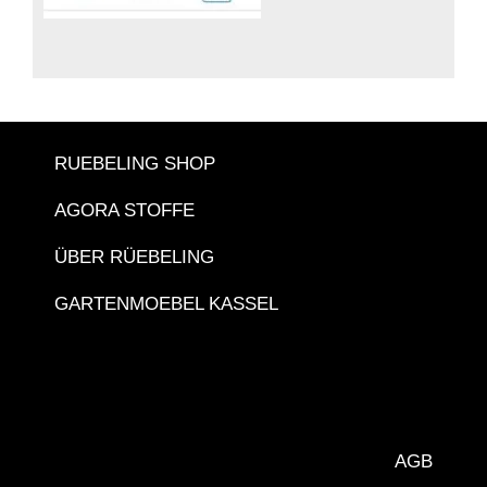
RUEBELING SHOP
AGORA STOFFE
ÜBER RÜEBELING
GARTENMOEBEL KASSEL
AGB