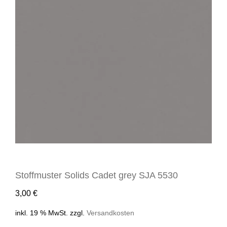
Stoffmuster Solids Cadet grey SJA 5530
3,00
€
inkl. 19 % MwSt.
zzgl.
Versandkosten