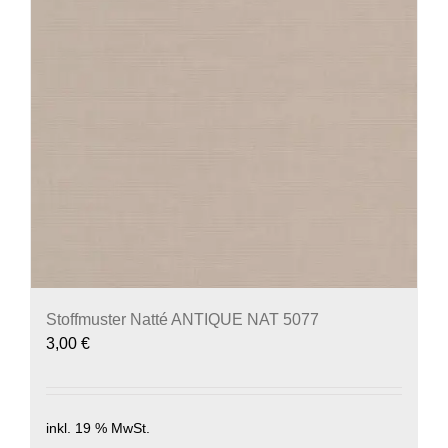
Stoffmuster Natté ANTIQUE NAT 5077
3,00
€
inkl. 19 % MwSt.