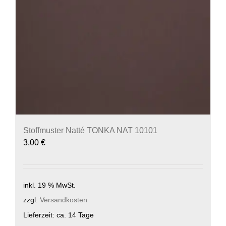
Stoffmuster Natté TONKA NAT 10101
3,00
€
inkl. 19 % MwSt.
zzgl.
Versandkosten
Lieferzeit:
ca. 14 Tage