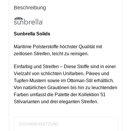
Beschreibung
Sunbrella Solids
Maritime Polsterstoffe höchster Qualität mit
zeitlosen Streifen, leicht zu reinigen.
Einfarbig und Streifen – Diese Stoffe sind in einer
Vielzahl von schlichten Unifarben, Pikees und
Tupfen-Mustern sowie im Ottoman-Stil erhältlich.
Von natürlichen Grautönen bis hin zu leuchtenden
Farben umfasst die Palette der Kollektion 51
Stilvarianten und drei eleganten Streifen.
ZUSAMMENSETZUNG