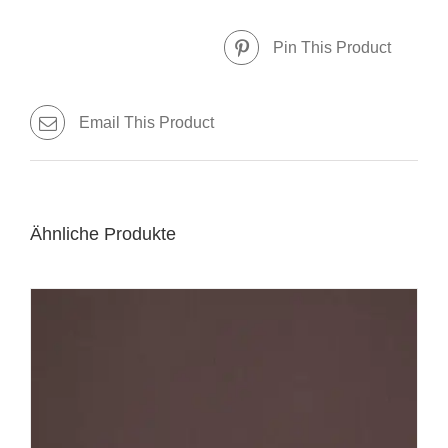
Pin This Product
Email This Product
Ähnliche Produkte