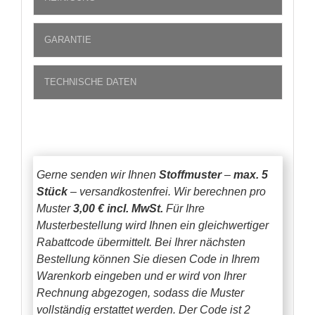
GARANTIE
TECHNISCHE DATEN
Gerne senden wir Ihnen
Stoffmuster
–
max. 5
Stück
– versandkostenfrei.
Wir berechnen pro
Muster
3,00 € incl. MwSt.
Für Ihre
Musterbestellung wird Ihnen ein gleichwertiger
Rabattcode übermittelt. Bei Ihrer nächsten
Bestellung können Sie diesen Code in Ihrem
Warenkorb eingeben und er wird von Ihrer
Rechnung abgezogen, sodass die Muster
vollständig erstattet werden.
Der Code ist 2