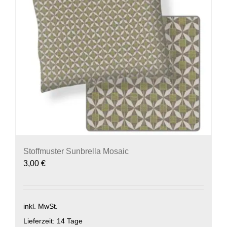
Stoffmuster Sunbrella Mosaic
3,00
€
inkl. MwSt.
Lieferzeit:
14 Tage