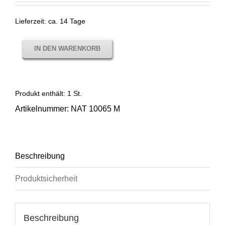
Lieferzeit:
ca. 14 Tage
IN DEN WARENKORB
Produkt enthält: 1
St.
Artikelnummer:
NAT 10065 M
Beschreibung
Produktsicherheit
Beschreibung