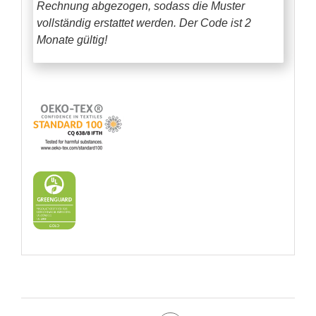
Rechnung abgezogen, sodass die Muster
vollständig erstattet werden.
Der Code ist 2
Monate gültig!