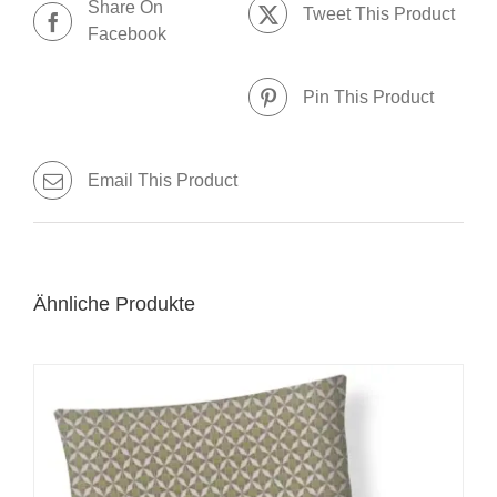
Share On
Tweet This Product
Facebook
Pin This Product
Email This Product
Ähnliche Produkte