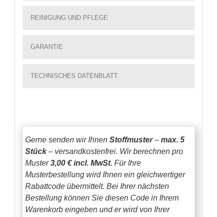
REINIGUNG UND PFLEGE
GARANTIE
TECHNISCHES DATENBLATT
Gerne senden wir Ihnen
Stoffmuster
–
max. 5
Stück
– versandkostenfrei.
Wir berechnen pro
Muster
3,00 € incl. MwSt.
Für Ihre
Musterbestellung wird Ihnen ein gleichwertiger
Rabattcode übermittelt. Bei Ihrer nächsten
Bestellung können Sie diesen Code in Ihrem
Warenkorb eingeben und er wird von Ihrer