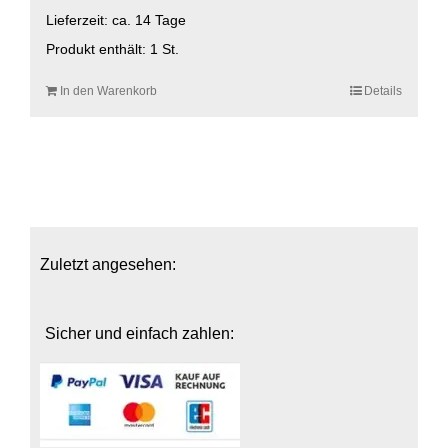
Lieferzeit:
ca. 14 Tage
Produkt enthält: 1
St.
In den Warenkorb
Details
Zuletzt angesehen:
Sicher und einfach zahlen: