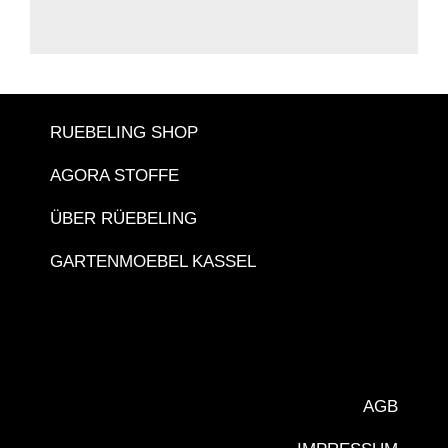
RUEBELING SHOP
AGORA STOFFE
ÜBER RÜEBELING
GARTENMOEBEL KASSEL
AGB