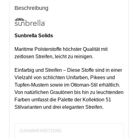
Beschreibung
Sunbrella Solids
Maritime Polsterstoffe höchster Qualität mit
zeitlosen Streifen, leicht zu reinigen.
Einfarbig und Streifen – Diese Stoffe sind in einer
Vielzahl von schlichten Unifarben, Pikees und
Tupfen-Mustern sowie im Ottoman-Stil erhältlich.
Von natürlichen Grautönen bis hin zu leuchtenden
Farben umfasst die Palette der Kollektion 51
Stilvarianten und drei eleganten Streifen.
ZUSAMMENSETZUNG