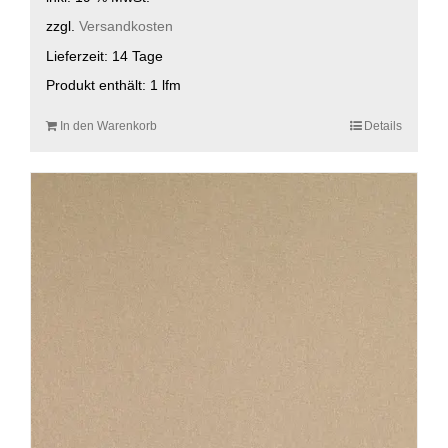
zzgl.
Versandkosten
Lieferzeit:
14 Tage
Produkt enthält: 1
lfm
In den Warenkorb
Details