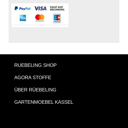
RUEBELING SHOP
AGORA STOFFE
ÜBER RÜEBELING
GARTENMOEBEL KASSEL