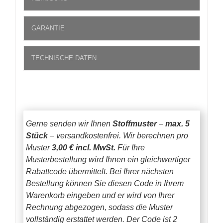
GARANTIE
TECHNISCHE DATEN
Gerne senden wir Ihnen
Stoffmuster
–
max. 5
Stück
– versandkostenfrei.
Wir berechnen pro
Muster
3,00 € incl. MwSt.
Für Ihre
Musterbestellung wird Ihnen ein gleichwertiger
Rabattcode übermittelt. Bei Ihrer nächsten
Bestellung können Sie diesen Code in Ihrem
Warenkorb eingeben und er wird von Ihrer
Rechnung abgezogen, sodass die Muster
vollständig erstattet werden.
Der Code ist 2