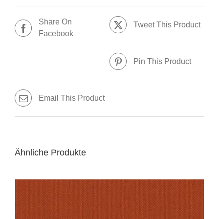
Share On
Tweet This Product
Facebook
Pin This Product
Email This Product
Ähnliche Produkte