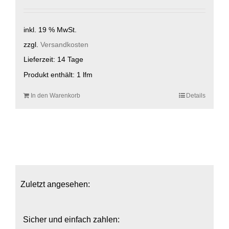
inkl. 19 % MwSt.
zzgl.
Versandkosten
Lieferzeit:
14 Tage
Produkt enthält: 1
lfm
In den Warenkorb
Details
Zuletzt angesehen:
Sicher und einfach zahlen: