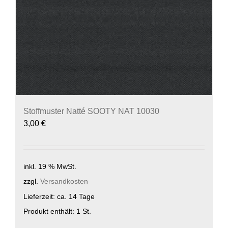
Stoffmuster Natté SOOTY NAT 10030
3,00
€
inkl. 19 % MwSt.
zzgl.
Versandkosten
Lieferzeit:
ca. 14 Tage
Produkt enthält: 1
St.