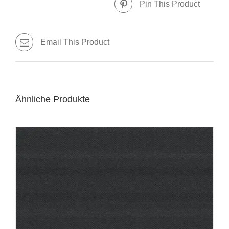
Pin This Product
Email This Product
Ähnliche Produkte