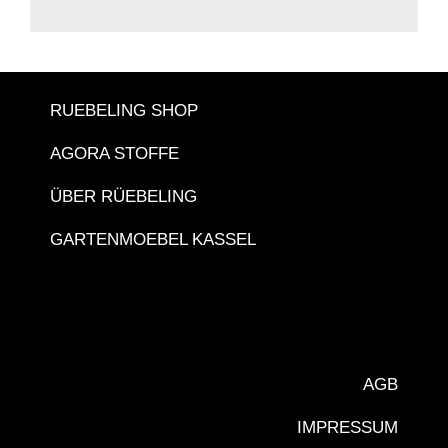
RUEBELING SHOP
AGORA STOFFE
ÜBER RÜEBELING
GARTENMOEBEL KASSEL
AGB
IMPRESSUM