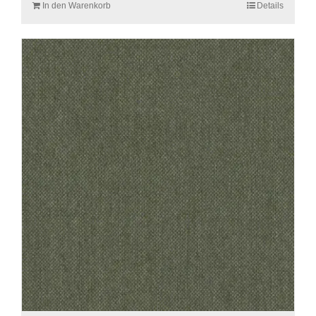
In den Warenkorb
Details