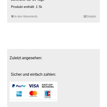
Produkt enthält: 1
St.
In den Warenkorb
Details
Zuletzt angesehen:
Sicher und einfach zahlen: