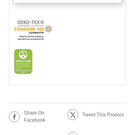
Share On
Tweet This Product
Facebook