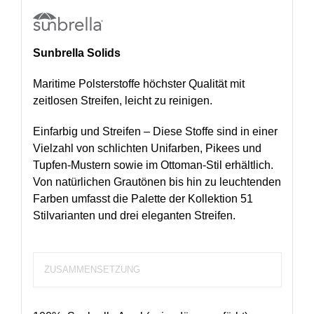
Sunbrella Solids
Maritime Polsterstoffe höchster Qualität mit
zeitlosen Streifen, leicht zu reinigen.
Einfarbig und Streifen – Diese Stoffe sind in einer
Vielzahl von schlichten Unifarben, Pikees und
Tupfen-Mustern sowie im Ottoman-Stil erhältlich.
Von natürlichen Grautönen bis hin zu leuchtenden
Farben umfasst die Palette der Kollektion 51
Stilvarianten und drei eleganten Streifen.
ZUSAMMENSETZUNG