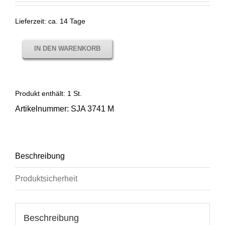
Lieferzeit:
ca. 14 Tage
IN DEN WARENKORB
Produkt enthält: 1
St.
Artikelnummer:
SJA 3741 M
Beschreibung
Produktsicherheit
Beschreibung