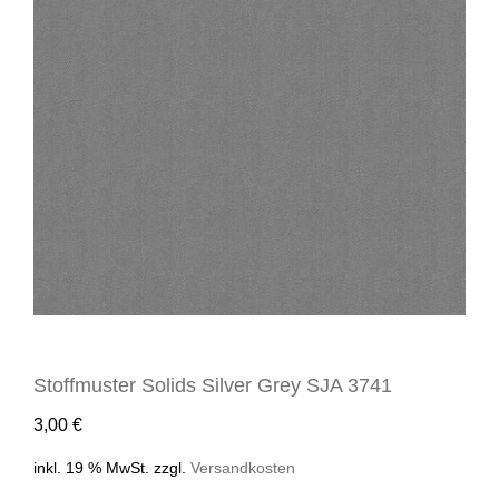
Stoffmuster Solids Silver Grey SJA 3741
3,00
€
inkl. 19 % MwSt.
zzgl.
Versandkosten