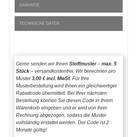
GARANTIE
TECHNISCHE DATEN
Gerne senden wir Ihnen
Stoffmuster
–
max. 5
Stück
– versandkostenfrei.
Wir berechnen pro
Muster
3,00 € incl. MwSt.
Für Ihre
Musterbestellung wird Ihnen ein gleichwertiger
Rabattcode übermittelt. Bei Ihrer nächsten
Bestellung können Sie diesen Code in Ihrem
Warenkorb eingeben und er wird von Ihrer
Rechnung abgezogen, sodass die Muster
vollständig erstattet werden.
Der Code ist 2
Monate gültig!