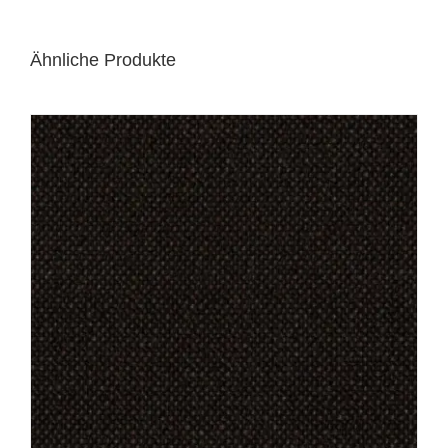
Ähnliche Produkte