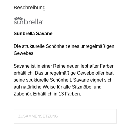
Beschreibung
Sunbrella Savane
Die strukturelle Schönheit eines unregelmäßigen
Gewebes
Savane ist in einer Reihe neuer, lebhafter Farben
erhältlich. Das unregelmäßige Gewebe offenbart
seine strukturelle Schönheit. Savane eignet sich
auf natürliche Weise für alle Sitzmöbel und
Zubehör. Erhältlich in 13 Farben.
ZUSAMMENSETZUNG