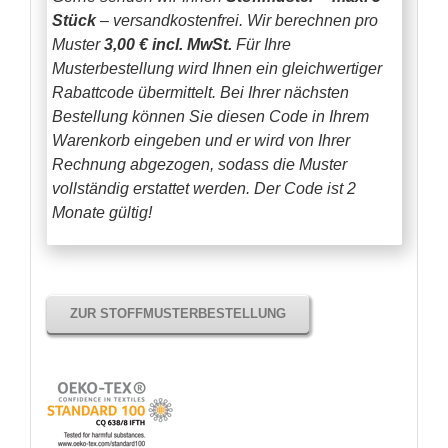
Stück
– versandkostenfrei.
Wir berechnen pro
Muster
3,00 € incl. MwSt.
Für Ihre
Musterbestellung wird Ihnen ein gleichwertiger
Rabattcode übermittelt. Bei Ihrer nächsten
Bestellung können Sie diesen Code in Ihrem
Warenkorb eingeben und er wird von Ihrer
Rechnung abgezogen, sodass die Muster
vollständig erstattet werden.
Der Code ist 2
Monate gültig!
ZUR STOFFMUSTERBESTELLUNG