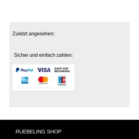
Zuletzt angesehen:
Sicher und einfach zahlen:
RUEBELING SHOP