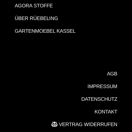
AGORA STOFFE
ÜBER RÜEBELING
GARTENMOEBEL KASSEL
AGB
IMPRESSUM
DATENSCHUTZ
KONTAKT
VERTRAG WIDERRUFEN