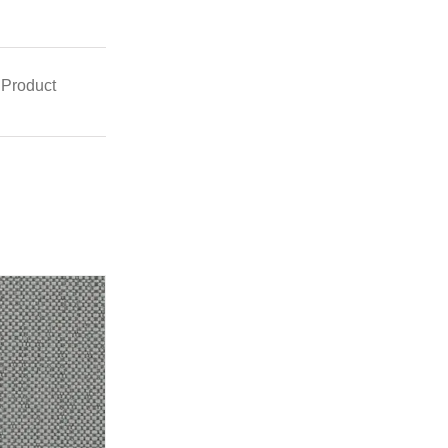
 Product