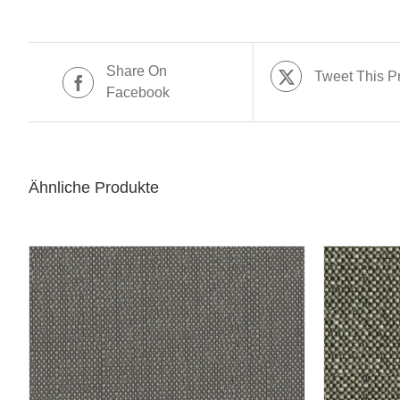
Share On
Tweet This P
Facebook
Ähnliche Produkte