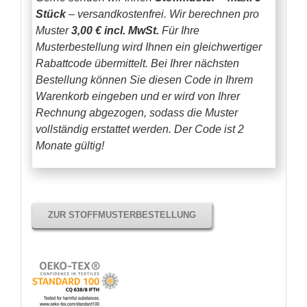
Stück
– versandkostenfrei.
Wir berechnen pro
Muster
3,00 € incl. MwSt.
Für Ihre
Musterbestellung wird Ihnen ein gleichwertiger
Rabattcode übermittelt. Bei Ihrer nächsten
Bestellung können Sie diesen Code in Ihrem
Warenkorb eingeben und er wird von Ihrer
Rechnung abgezogen, sodass die Muster
vollständig erstattet werden.
Der Code ist 2
Monate gültig!
ZUR STOFFMUSTERBESTELLUNG