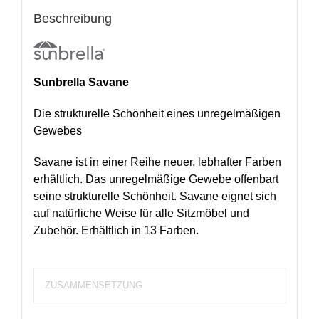
Beschreibung
Sunbrella Savane
Die strukturelle Schönheit eines unregelmäßigen
Gewebes
Savane ist in einer Reihe neuer, lebhafter Farben
erhältlich. Das unregelmäßige Gewebe offenbart
seine strukturelle Schönheit. Savane eignet sich
auf natürliche Weise für alle Sitzmöbel und
Zubehör. Erhältlich in 13 Farben.
ZUSAMMENSETZUNG