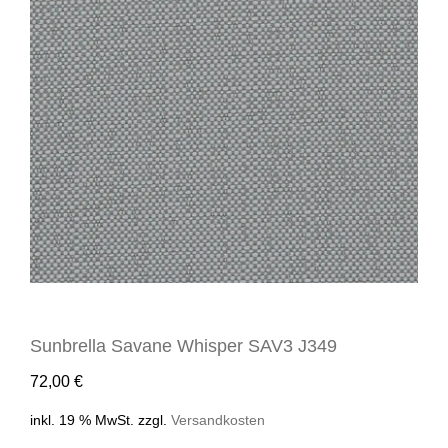
Sunbrella Savane Whisper SAV3 J349
72,00
€
inkl. 19 % MwSt.
zzgl.
Versandkosten