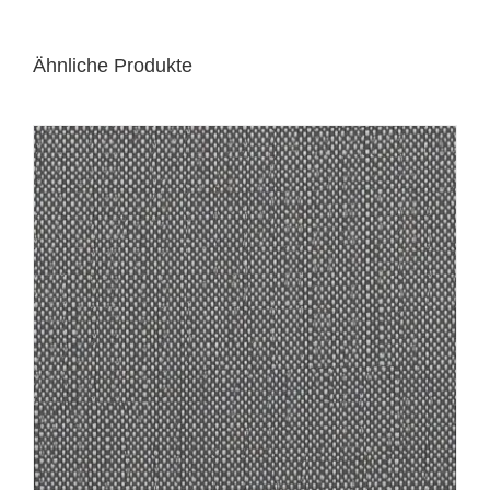
Ähnliche Produkte