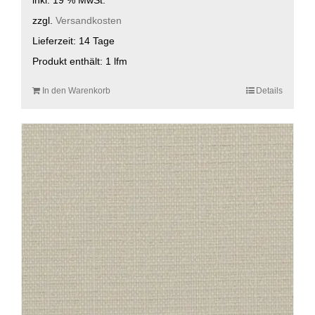
zzgl.
Versandkosten
Lieferzeit:
14 Tage
Produkt enthält: 1
lfm
In den Warenkorb
Details