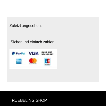
Zuletzt angesehen:
Sicher und einfach zahlen:
RUEBELING SHOP