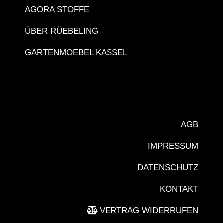
AGORA STOFFE
ÜBER RÜEBELING
GARTENMOEBEL KASSEL
AGB
IMPRESSUM
DATENSCHUTZ
KONTAKT
VERTRAG WIDERRUFEN