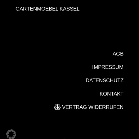
GARTENMOEBEL KASSEL
AGB
IMPRESSUM
DATENSCHUTZ
KONTAKT
VERTRAG WIDERRUFEN