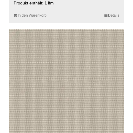
Produkt enthält: 1
lfm
In den Warenkorb
Details