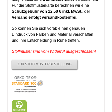
Für die Stoffmusterkarte berechnen wir eine
Schutzgebühr von 12,50 € inkl. MwSt.
, der
Versand erfolgt versandkostenfrei
.
So können Sie sich vorab einen genauen
Eindruck von Farben und Material verschaffen
und Ihre Entscheidung in Ruhe treffen.
Stoffmuster sind vom Widerruf ausgeschlossen!
ZUR STOFFMUSTERBESTELLUNG