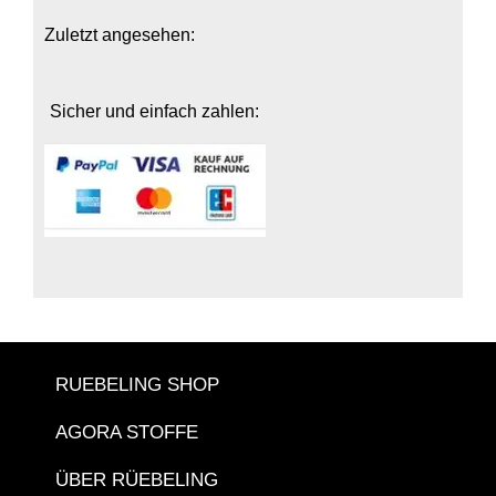
Zuletzt angesehen:
Sicher und einfach zahlen:
RUEBELING SHOP
AGORA STOFFE
ÜBER RÜEBELING