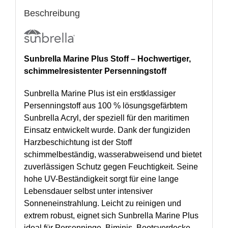
Beschreibung
Sunbrella Marine Plus Stoff – Hochwertiger,
schimmelresistenter Persenningstoff
Sunbrella Marine Plus ist ein erstklassiger
Persenningstoff aus 100 % lösungsgefärbtem
Sunbrella Acryl, der speziell für den maritimen
Einsatz entwickelt wurde. Dank der fungiziden
Harzbeschichtung ist der Stoff
schimmelbeständig, wasserabweisend und bietet
zuverlässigen Schutz gegen Feuchtigkeit. Seine
hohe UV-Beständigkeit sorgt für eine lange
Lebensdauer selbst unter intensiver
Sonneneinstrahlung. Leicht zu reinigen und
extrem robust, eignet sich Sunbrella Marine Plus
ideal für Persenninge, Biminis, Bootsverdecke