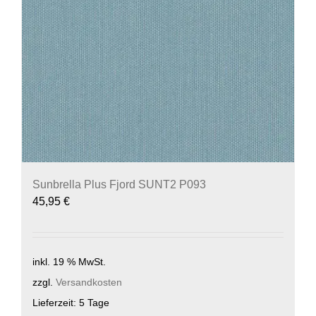
Sunbrella Plus Fjord SUNT2 P093
45,95
€
inkl. 19 % MwSt.
zzgl.
Versandkosten
Lieferzeit:
5 Tage