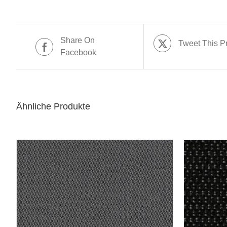
Share On
Tweet This P
Facebook
Ähnliche Produkte