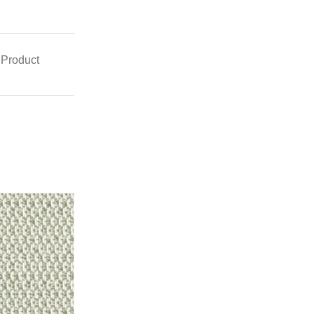
 Product