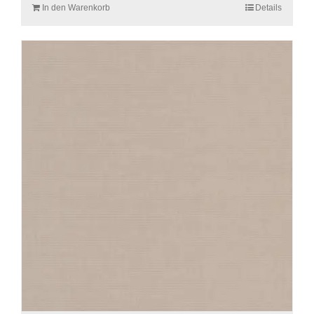
In den Warenkorb
Details