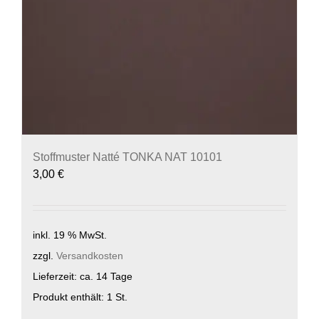
Stoffmuster Natté TONKA NAT 10101
3,00
€
inkl. 19 % MwSt.
zzgl.
Versandkosten
Lieferzeit:
ca. 14 Tage
Produkt enthält: 1
St.