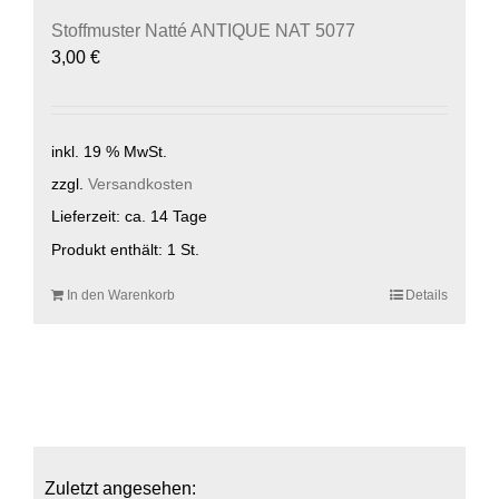
Stoffmuster Natté ANTIQUE NAT 5077
3,00
€
inkl. 19 % MwSt.
zzgl.
Versandkosten
Lieferzeit:
ca. 14 Tage
Produkt enthält: 1
St.
In den Warenkorb
Details
Zuletzt angesehen: