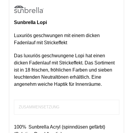
Sunbrella Lopi
Luxuriös geschwungen mit einem dicken
Fadenlauf mit Strickeffekt
Das luxuriös geschwungene Lopi hat einen
dicken Fadenlauf mit Strickeffekt. Das Sortiment
ist in 18 frischen, fröhlichen Farben und sieben
leuchtenden Neutraltönen erhältlich. Eine
angenehm weiche Haptik für Innenräume.
ZUSAMMENSETZUNG
100% Sunbrella Acryl (spinndüsen gefärbt)