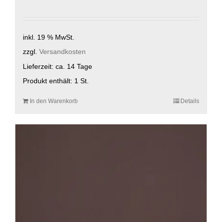
inkl. 19 % MwSt.
zzgl.
Versandkosten
Lieferzeit:
ca. 14 Tage
Produkt enthält: 1
St.
In den Warenkorb
Details