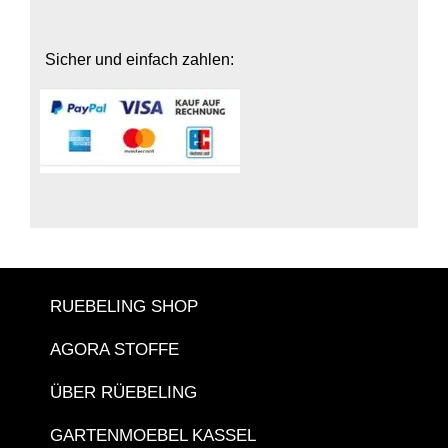
Sicher und einfach zahlen:
RUEBELING SHOP
AGORA STOFFE
ÜBER RÜEBELING
GARTENMOEBEL KASSEL