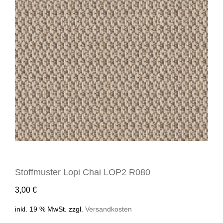
Stoffmuster Lopi Chai LOP2 R080
3,00
€
inkl. 19 % MwSt.
zzgl.
Versandkosten