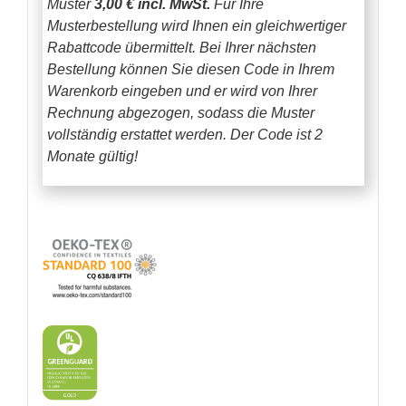
Muster
3,00 € incl. MwSt.
Für Ihre
Musterbestellung wird Ihnen ein gleichwertiger
Rabattcode übermittelt. Bei Ihrer nächsten
Bestellung können Sie diesen Code in Ihrem
Warenkorb eingeben und er wird von Ihrer
Rechnung abgezogen, sodass die Muster
vollständig erstattet werden.
Der Code ist 2
Monate gültig!