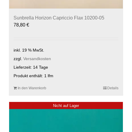
Sunbrella Horizon Capriccio Flax 10200-05
78,80
€
inkl. 19 % MwSt.
zzgl.
Versandkosten
Lieferzeit:
14 Tage
Produkt enthält: 1
lfm
In den Warenkorb
Details
Nicht auf Lager