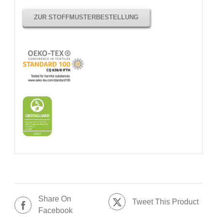
ZUR STOFFMUSTERBESTELLUNG
Share On
Tweet This Product
Facebook