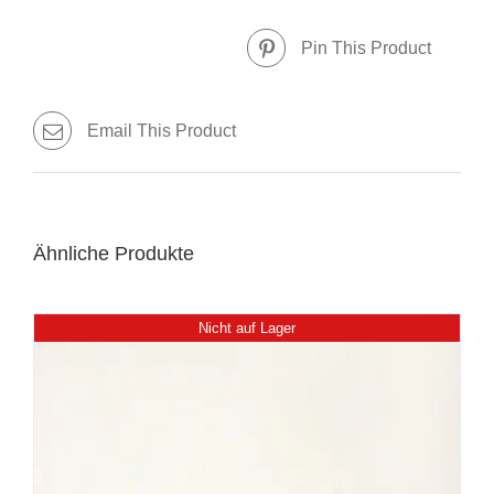
Pin This Product
Email This Product
Ähnliche Produkte
Nicht auf Lager