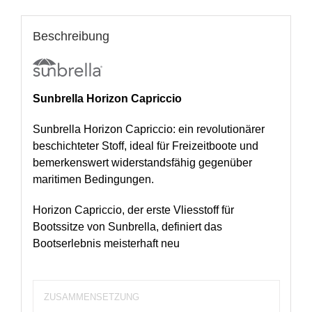
Beschreibung
Sunbrella Horizon Capriccio
Sunbrella Horizon Capriccio: ein revolutionärer
beschichteter Stoff, ideal für Freizeitboote und
bemerkenswert widerstandsfähig gegenüber
maritimen Bedingungen.
Horizon Capriccio, der erste Vliesstoff für
Bootssitze von Sunbrella, definiert das
Bootserlebnis meisterhaft neu
ZUSAMMENSETZUNG