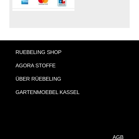
RUEBELING SHOP
AGORA STOFFE
ÜBER RÜEBELING
GARTENMOEBEL KASSEL
AGB