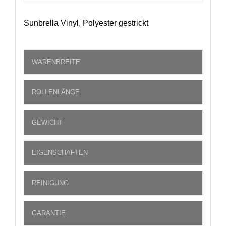
Sunbrella Vinyl, Polyester gestrickt
WARENBREITE
ROLLENLÄNGE
GEWICHT
EIGENSCHAFTEN
REINIGUNG
GARANTIE