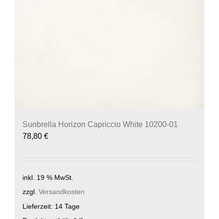
Sunbrella Horizon Capriccio White 10200-01
78,80
€
inkl. 19 % MwSt.
zzgl.
Versandkosten
Lieferzeit:
14 Tage