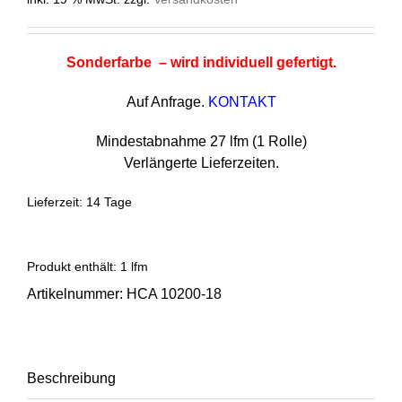
Sonderfarbe – wird individuell gefertigt.
Auf Anfrage.
KONTAKT
Mindestabnahme 27 lfm (1 Rolle)
Verlängerte Lieferzeiten.
Lieferzeit:
14 Tage
Produkt enthält: 1
lfm
Artikelnummer:
HCA 10200-18
Beschreibung