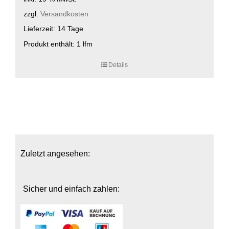
zzgl.
Versandkosten
Lieferzeit:
14 Tage
Produkt enthält: 1
lfm
Details
Zuletzt angesehen:
Sicher und einfach zahlen: