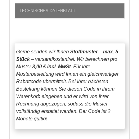
TECHNISCHES DATENBLATT
Gerne senden wir Ihnen
Stoffmuster
–
max. 5
Stück
– versandkostenfrei.
Wir berechnen pro
Muster
3,00 € incl. MwSt.
Für Ihre
Musterbestellung wird Ihnen ein gleichwertiger
Rabattcode übermittelt. Bei Ihrer nächsten
Bestellung können Sie diesen Code in Ihrem
Warenkorb eingeben und er wird von Ihrer
Rechnung abgezogen, sodass die Muster
vollständig erstattet werden.
Der Code ist 2
Monate gültig!