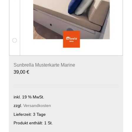
Sunbrella Musterkarte Marine
39,00
€
inkl. 19 % MwSt.
zzgl.
Versandkosten
Lieferzeit:
3 Tage
Produkt enthält: 1
St.