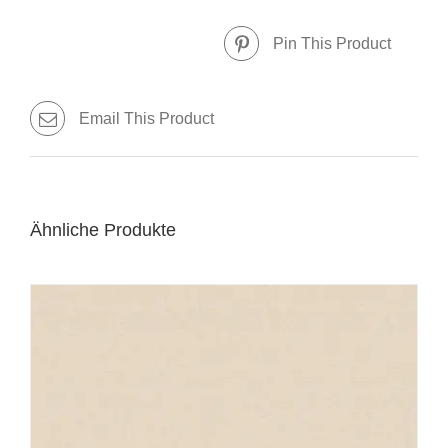
Pin This Product
Email This Product
Ähnliche Produkte