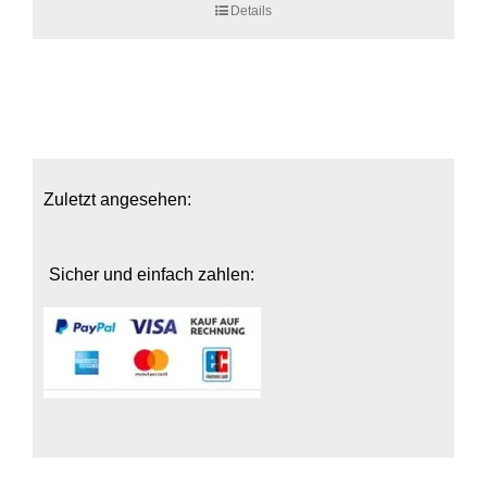
Details
Zuletzt angesehen:
Sicher und einfach zahlen: