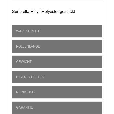
Sunbrella Vinyl, Polyester gestrickt
WARENBREITE
ROLLENLÄNGE
GEWICHT
EIGENSCHAFTEN
REINIGUNG
GARANTIE