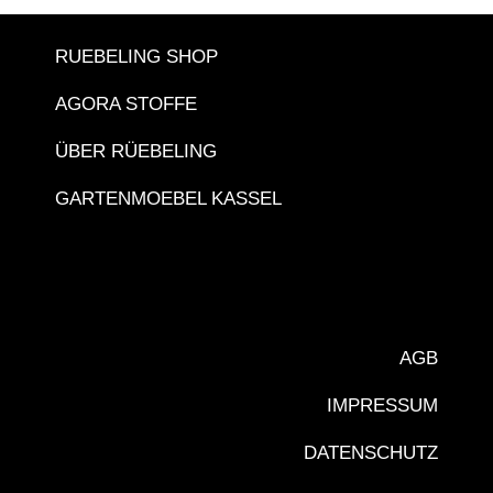
RUEBELING SHOP
AGORA STOFFE
ÜBER RÜEBELING
GARTENMOEBEL KASSEL
AGB
IMPRESSUM
DATENSCHUTZ