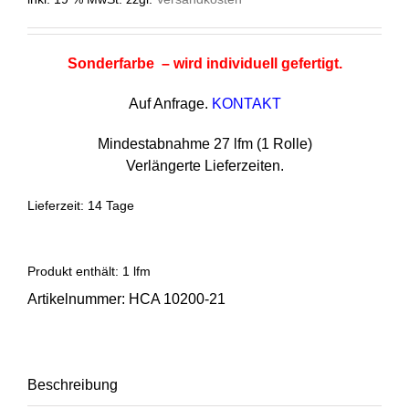
Sonderfarbe – wird individuell gefertigt.
Auf Anfrage.
KONTAKT
Mindestabnahme 27 lfm (1 Rolle)
Verlängerte Lieferzeiten.
Lieferzeit:
14 Tage
Produkt enthält: 1
lfm
Artikelnummer:
HCA 10200-21
Beschreibung