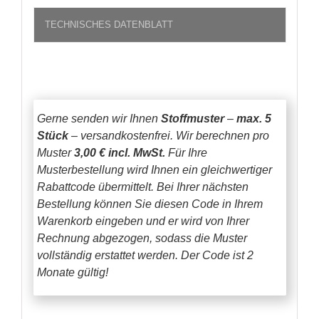
TECHNISCHES DATENBLATT
Gerne senden wir Ihnen
Stoffmuster
–
max. 5
Stück
– versandkostenfrei.
Wir berechnen pro
Muster
3,00 € incl. MwSt.
Für Ihre
Musterbestellung wird Ihnen ein gleichwertiger
Rabattcode übermittelt. Bei Ihrer nächsten
Bestellung können Sie diesen Code in Ihrem
Warenkorb eingeben und er wird von Ihrer
Rechnung abgezogen, sodass die Muster
vollständig erstattet werden.
Der Code ist 2
Monate gültig!