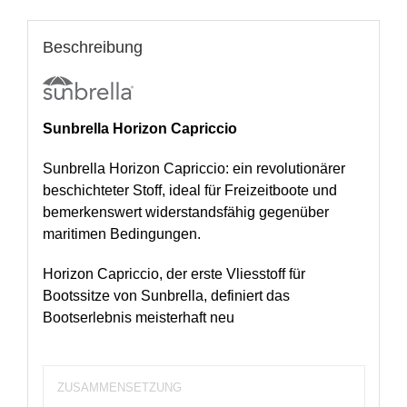
Beschreibung
Sunbrella Horizon Capriccio
Sunbrella Horizon Capriccio: ein revolutionärer
beschichteter Stoff, ideal für Freizeitboote und
bemerkenswert widerstandsfähig gegenüber
maritimen Bedingungen.
Horizon Capriccio, der erste Vliesstoff für
Bootssitze von Sunbrella, definiert das
Bootserlebnis meisterhaft neu
ZUSAMMENSETZUNG