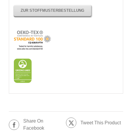
ZUR STOFFMUSTERBESTELLUNG
Share On
Tweet This Product
Facebook