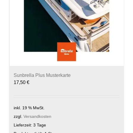
Sunbrella Plus Musterkarte
17,50
€
inkl. 19 % MwSt.
zzgl.
Versandkosten
Lieferzeit:
3 Tage