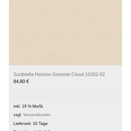
Sunbrella Horizon Sorrento Cloud 10202-02
84,80
€
inkl. 19 % MwSt.
zzgl.
Versandkosten
Lieferzeit:
10 Tage