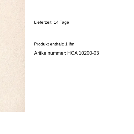
Lieferzeit:
14 Tage
Produkt enthält: 1
lfm
Artikelnummer:
HCA 10200-03