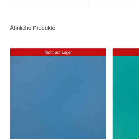
Ähnliche Produkte
Nicht auf Lager