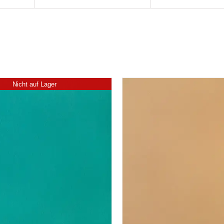
Nicht auf Lager