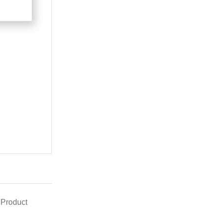
 Product