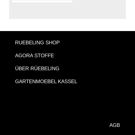
RUEBELING SHOP
AGORA STOFFE
ÜBER RÜEBELING
GARTENMOEBEL KASSEL
AGB