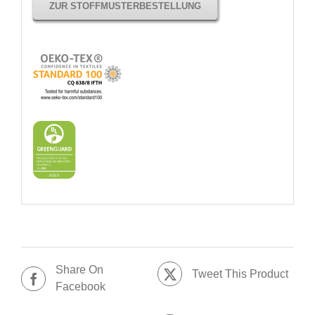
ZUR STOFFMUSTERBESTELLUNG
Share On
Tweet This Product
Facebook