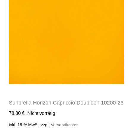
Sunbrella Horizon Capriccio Doubloon 10200-23
78,80
€
Nicht vorrätig
inkl. 19 % MwSt.
zzgl.
Versandkosten