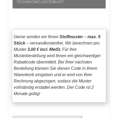
TECHNISCHES DATENBLATT
Gerne senden wir Ihnen
Stoffmuster
–
max. 5
Stück
– versandkostenfrei.
Wir berechnen pro
Muster
3,00 € incl. MwSt.
Für Ihre
Musterbestellung wird Ihnen ein gleichwertiger
Rabattcode übermittelt. Bei Ihrer nächsten
Bestellung können Sie diesen Code in Ihrem
Warenkorb eingeben und er wird von Ihrer
Rechnung abgezogen, sodass die Muster
vollständig erstattet werden.
Der Code ist 2
Monate gültig!