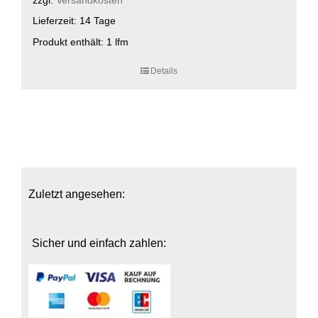
zzgl.
Versandkosten
Lieferzeit:
14 Tage
Produkt enthält: 1
lfm
Details
Zuletzt angesehen:
Sicher und einfach zahlen: