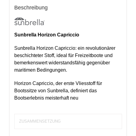
Beschreibung
Sunbrella Horizon Capriccio
Sunbrella Horizon Capriccio: ein revolutionärer
beschichteter Stoff, ideal für Freizeitboote und
bemerkenswert widerstandsfähig gegenüber
maritimen Bedingungen.
Horizon Capriccio, der erste Vliesstoff für
Bootssitze von Sunbrella, definiert das
Bootserlebnis meisterhaft neu
ZUSAMMENSETZUNG