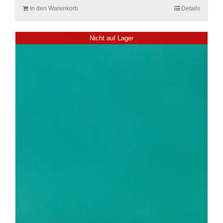
In den Warenkorb
Details
Nicht auf Lager