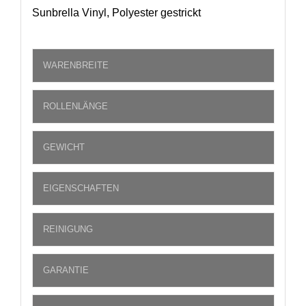
Sunbrella Vinyl, Polyester gestrickt
WARENBREITE
ROLLENLÄNGE
GEWICHT
EIGENSCHAFTEN
REINIGUNG
GARANTIE