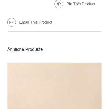
Pin This Product
Email This Product
Ähnliche Produkte