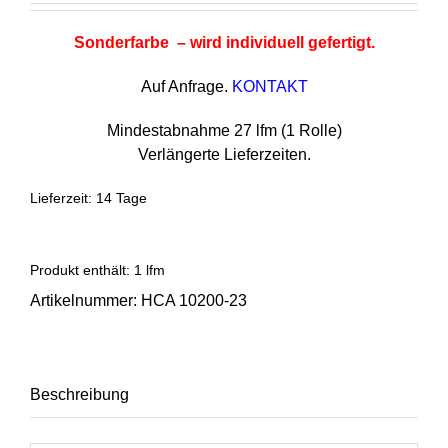
Sonderfarbe – wird individuell gefertigt.
Auf Anfrage.
KONTAKT
Mindestabnahme 27 lfm (1 Rolle)
Verlängerte Lieferzeiten.
Lieferzeit:
14 Tage
Produkt enthält: 1
lfm
Artikelnummer:
HCA 10200-23
Beschreibung