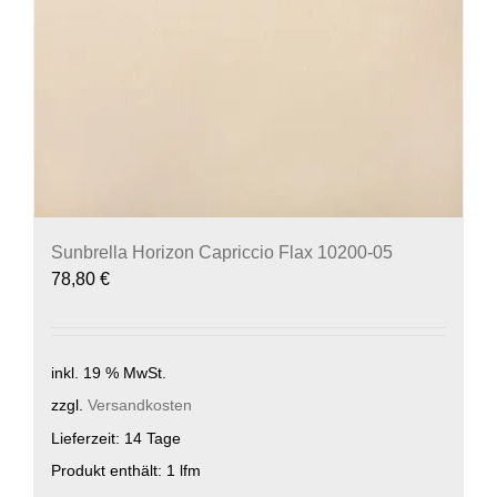
Sunbrella Horizon Capriccio Flax 10200-05
78,80
€
inkl. 19 % MwSt.
zzgl.
Versandkosten
Lieferzeit:
14 Tage
Produkt enthält: 1
lfm