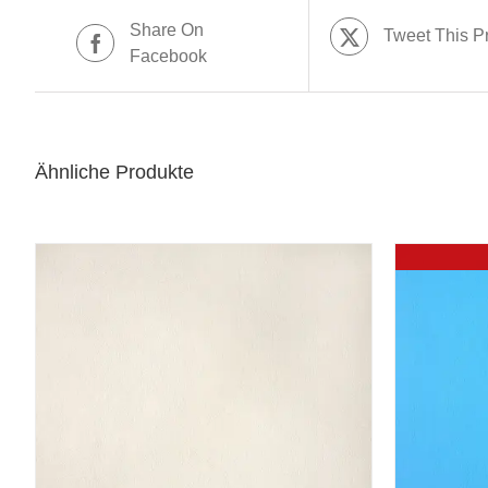
Share On
Tweet This P
Facebook
Ähnliche Produkte