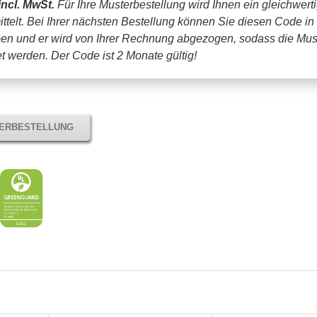
incl. MwSt.
Für Ihre Musterbestellung wird Ihnen ein gleichwert
ttelt. Bei Ihrer nächsten Bestellung können Sie diesen Code in
en und er wird von Ihrer Rechnung abgezogen, sodass die Mus
tet werden.
Der Code ist 2 Monate gültig!
TERBESTELLUNG