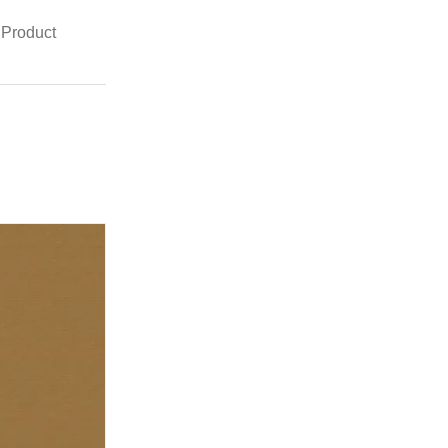
 Product