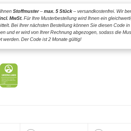
 Ihnen
Stoffmuster
–
max. 5 Stück
– versandkostenfrei.
Wir be
incl. MwSt.
Für Ihre Musterbestellung wird Ihnen ein gleichwert
ttelt. Bei Ihrer nächsten Bestellung können Sie diesen Code in
en und er wird von Ihrer Rechnung abgezogen, sodass die Mus
tet werden.
Der Code ist 2 Monate gültig!