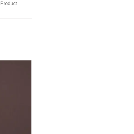
 Product