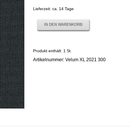
Lieferzeit:
ca. 14 Tage
IN DEN WARENKORB
Produkt enthält: 1
St.
Artikelnummer:
Velum XL 2021 300