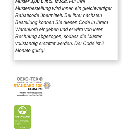
Muster
3,00 € incl. MwSt.
Für Ihre
Musterbestellung wird Ihnen ein gleichwertiger
Rabattcode übermittelt. Bei Ihrer nächsten
Bestellung können Sie diesen Code in Ihrem
Warenkorb eingeben und er wird von Ihrer
Rechnung abgezogen, sodass die Muster
vollständig erstattet werden.
Der Code ist 2
Monate gültig!