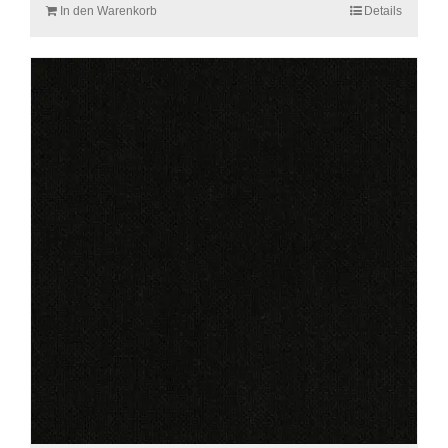
In den Warenkorb
Details