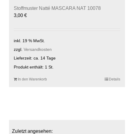
Stoffmuster Natté MASCARA NAT 10078
3,00
€
inkl. 19 % MwSt.
zzgl.
Versandkosten
Lieferzeit:
ca. 14 Tage
Produkt enthält: 1
St.
In den Warenkorb
Details
Zuletzt angesehen: