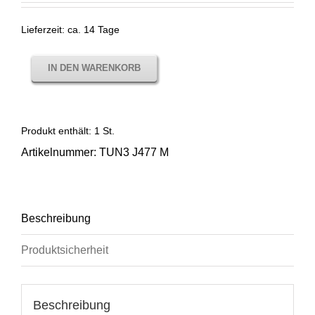
Lieferzeit:
ca. 14 Tage
IN DEN WARENKORB
Produkt enthält: 1
St.
Artikelnummer:
TUN3 J477 M
Beschreibung
Produktsicherheit
Beschreibung