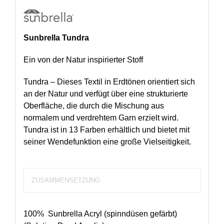
Sunbrella Tundra
Ein von der Natur inspirierter Stoff
Tundra – Dieses Textil in Erdtönen orientiert sich
an der Natur und verfügt über eine strukturierte
Oberfläche, die durch die Mischung aus
normalem und verdrehtem Garn erzielt wird.
Tundra ist in 13 Farben erhältlich und bietet mit
seiner Wendefunktion eine große Vielseitigkeit.
ZUSAMMENSETZUNG
100% Sunbrella Acryl (spinndüsen gefärbt)