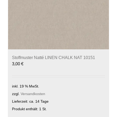
Stoffmuster Natté LINEN CHALK NAT 10151
3,00
€
inkl. 19 % MwSt.
zzgl.
Versandkosten
Lieferzeit:
ca. 14 Tage
Produkt enthält: 1
St.