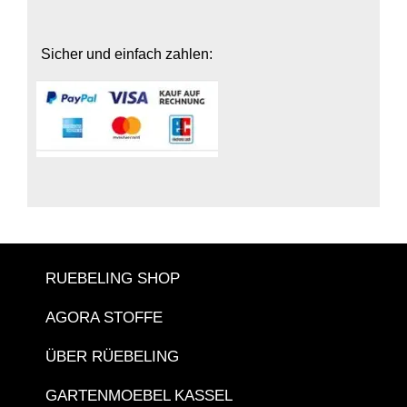
Sicher und einfach zahlen:
RUEBELING SHOP
AGORA STOFFE
ÜBER RÜEBELING
GARTENMOEBEL KASSEL