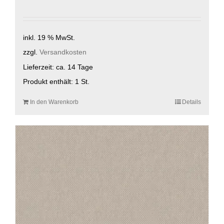
inkl. 19 % MwSt.
zzgl.
Versandkosten
Lieferzeit:
ca. 14 Tage
Produkt enthält: 1
St.
In den Warenkorb
Details