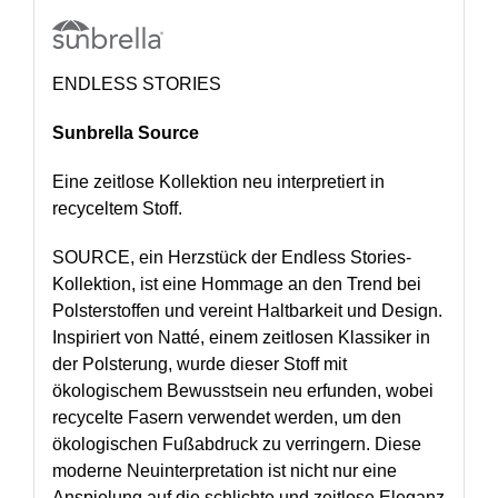
ENDLESS STORIES
Sunbrella Source
Eine zeitlose Kollektion neu interpretiert in
recyceltem Stoff.
SOURCE, ein Herzstück der Endless Stories-
Kollektion, ist eine Hommage an den Trend bei
Polsterstoffen und vereint Haltbarkeit und Design.
Inspiriert von Natté, einem zeitlosen Klassiker in
der Polsterung, wurde dieser Stoff mit
ökologischem Bewusstsein neu erfunden, wobei
recycelte Fasern verwendet werden, um den
ökologischen Fußabdruck zu verringern. Diese
moderne Neuinterpretation ist nicht nur eine
Anspielung auf die schlichte und zeitlose Eleganz