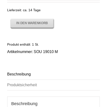
Lieferzeit:
ca. 14 Tage
IN DEN WARENKORB
Produkt enthält: 1
St.
Artikelnummer:
SOU 19010 M
Beschreibung
Produktsicherheit
Beschreibung