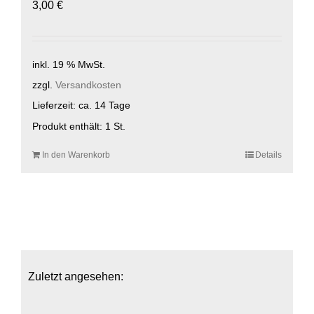
3,00
€
inkl. 19 % MwSt.
zzgl.
Versandkosten
Lieferzeit:
ca. 14 Tage
Produkt enthält: 1
St.
In den Warenkorb
Details
Zuletzt angesehen: