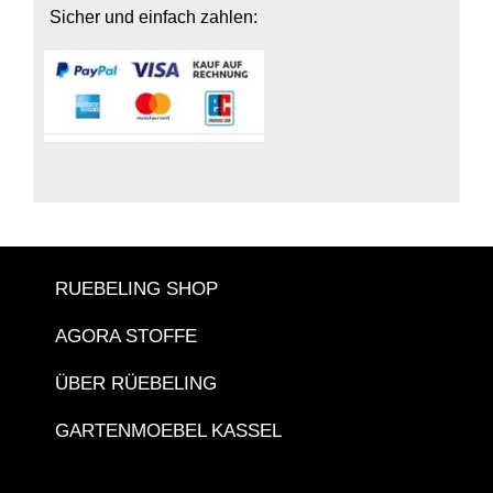
Sicher und einfach zahlen:
RUEBELING SHOP
AGORA STOFFE
ÜBER RÜEBELING
GARTENMOEBEL KASSEL