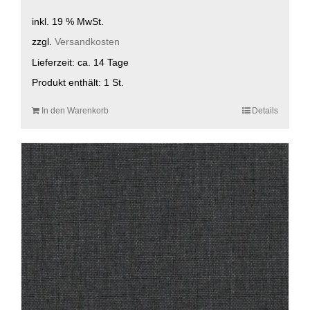
inkl. 19 % MwSt.
zzgl.
Versandkosten
Lieferzeit:
ca. 14 Tage
Produkt enthält: 1
St.
In den Warenkorb
Details