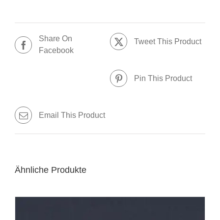
Share On
Tweet This Product
Facebook
Pin This Product
Email This Product
Ähnliche Produkte