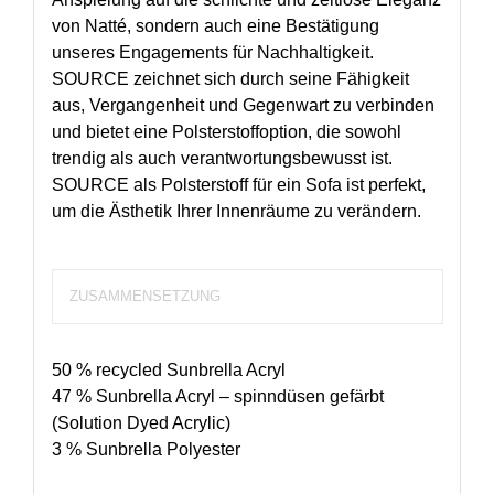
von Natté, sondern auch eine Bestätigung
unseres Engagements für Nachhaltigkeit.
SOURCE zeichnet sich durch seine Fähigkeit
aus, Vergangenheit und Gegenwart zu verbinden
und bietet eine Polsterstoffoption, die sowohl
trendig als auch verantwortungsbewusst ist.
SOURCE als Polsterstoff für ein Sofa ist perfekt,
um die Ästhetik Ihrer Innenräume zu verändern.
ZUSAMMENSETZUNG
50 % recycled Sunbrella Acryl
47 % Sunbrella Acryl – spinndüsen gefärbt
(Solution Dyed Acrylic)
3 % Sunbrella Polyester