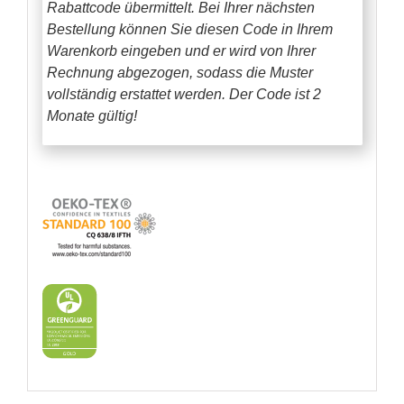
Rabattcode übermittelt. Bei Ihrer nächsten
Bestellung können Sie diesen Code in Ihrem
Warenkorb eingeben und er wird von Ihrer
Rechnung abgezogen, sodass die Muster
vollständig erstattet werden.
Der Code ist 2
Monate gültig!