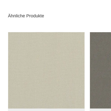
Ähnliche Produkte