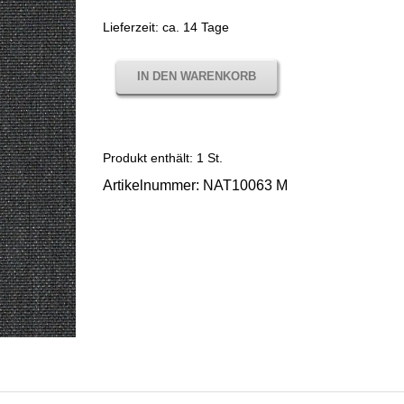
Lieferzeit:
ca. 14 Tage
IN DEN WARENKORB
Produkt enthält: 1
St.
Artikelnummer:
NAT10063 M