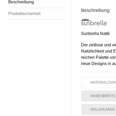
Beschreibung
Beschreibung
Produktsicherheit
Sunbrella Natté
Der zeitlose und vi
Natürlichkeit und E
reichen Palette vo
neue Designs in au
MATERIALZUS
WARENBREITE
ROLLENLÄNGE