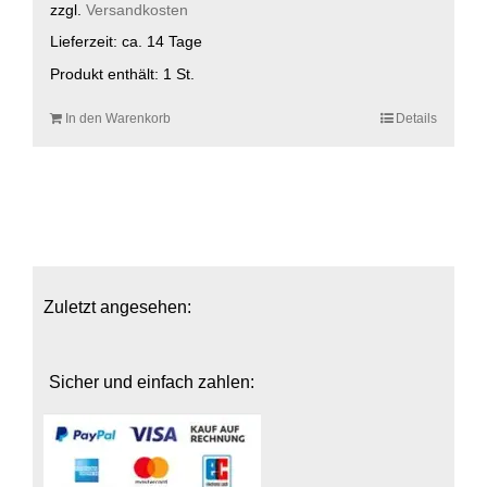
zzgl.
Versandkosten
Lieferzeit:
ca. 14 Tage
Produkt enthält: 1
St.
In den Warenkorb
Details
Zuletzt angesehen:
Sicher und einfach zahlen: