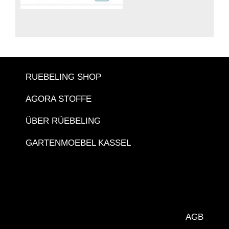
RUEBELING SHOP
AGORA STOFFE
ÜBER RÜEBELING
GARTENMOEBEL KASSEL
AGB