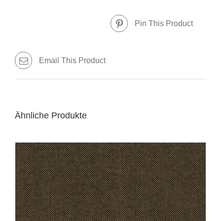
Pin This Product
Email This Product
Ähnliche Produkte