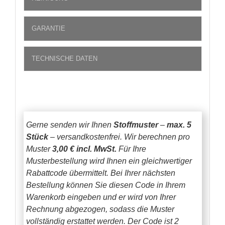
GARANTIE
TECHNISCHE DATEN
Gerne senden wir Ihnen
Stoffmuster
–
max. 5
Stück
– versandkostenfrei.
Wir berechnen pro
Muster
3,00 € incl. MwSt.
Für Ihre
Musterbestellung wird Ihnen ein gleichwertiger
Rabattcode übermittelt. Bei Ihrer nächsten
Bestellung können Sie diesen Code in Ihrem
Warenkorb eingeben und er wird von Ihrer
Rechnung abgezogen, sodass die Muster
vollständig erstattet werden.
Der Code ist 2