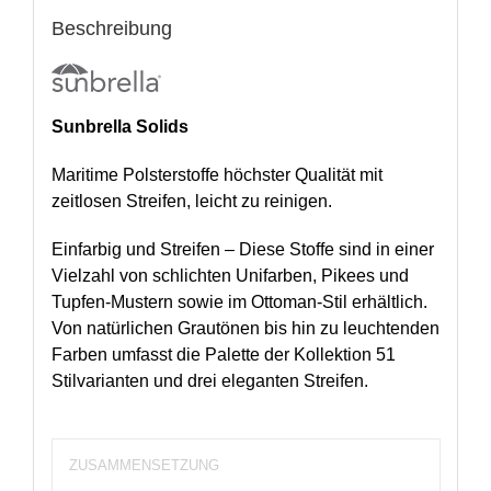
Beschreibung
Sunbrella Solids
Maritime Polsterstoffe höchster Qualität mit
zeitlosen Streifen, leicht zu reinigen.
Einfarbig und Streifen – Diese Stoffe sind in einer
Vielzahl von schlichten Unifarben, Pikees und
Tupfen-Mustern sowie im Ottoman-Stil erhältlich.
Von natürlichen Grautönen bis hin zu leuchtenden
Farben umfasst die Palette der Kollektion 51
Stilvarianten und drei eleganten Streifen.
ZUSAMMENSETZUNG