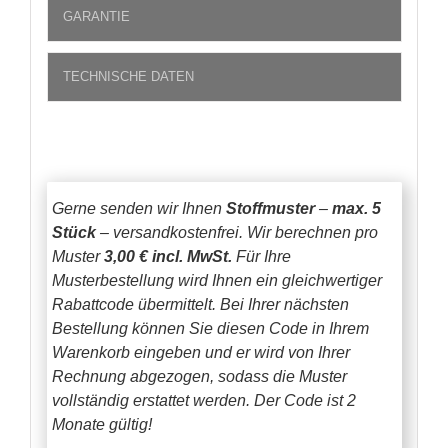
GARANTIE
TECHNISCHE DATEN
Gerne senden wir Ihnen
Stoffmuster
–
max. 5
Stück
– versandkostenfrei.
Wir berechnen pro
Muster
3,00 € incl. MwSt.
Für Ihre
Musterbestellung wird Ihnen ein gleichwertiger
Rabattcode übermittelt. Bei Ihrer nächsten
Bestellung können Sie diesen Code in Ihrem
Warenkorb eingeben und er wird von Ihrer
Rechnung abgezogen, sodass die Muster
vollständig erstattet werden.
Der Code ist 2
Monate gültig!