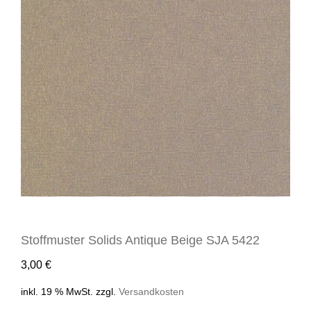
Stoffmuster Solids Antique Beige SJA 5422
3,00
€
inkl. 19 % MwSt.
zzgl.
Versandkosten