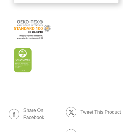
Share On
Tweet This Product
Facebook