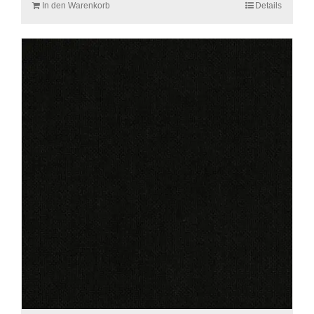
In den Warenkorb
Details