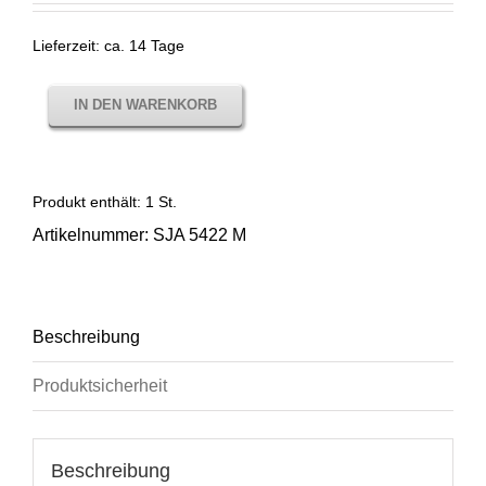
Lieferzeit:
ca. 14 Tage
IN DEN WARENKORB
Produkt enthält: 1
St.
Artikelnummer:
SJA 5422 M
Beschreibung
Produktsicherheit
Beschreibung