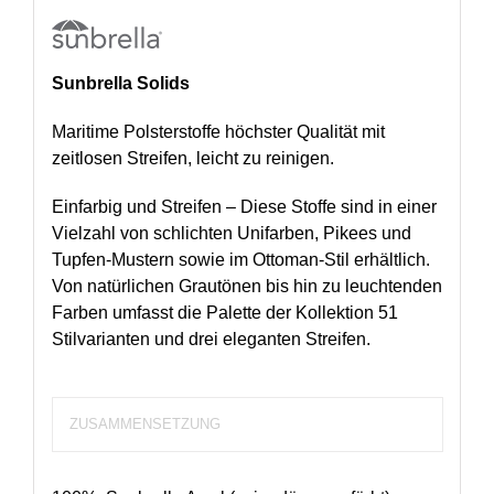
Sunbrella Solids
Maritime Polsterstoffe höchster Qualität mit
zeitlosen Streifen, leicht zu reinigen.
Einfarbig und Streifen – Diese Stoffe sind in einer
Vielzahl von schlichten Unifarben, Pikees und
Tupfen-Mustern sowie im Ottoman-Stil erhältlich.
Von natürlichen Grautönen bis hin zu leuchtenden
Farben umfasst die Palette der Kollektion 51
Stilvarianten und drei eleganten Streifen.
ZUSAMMENSETZUNG