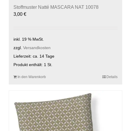
Stoffmuster Natté MASCARA NAT 10078
3,00
€
inkl. 19 % MwSt.
zzgl.
Versandkosten
Lieferzeit:
ca. 14 Tage
Produkt enthält: 1
St.
In den Warenkorb
Details