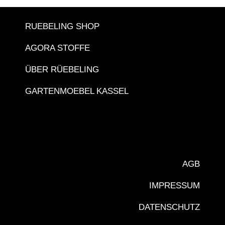
RUEBELING SHOP
AGORA STOFFE
ÜBER RÜEBELING
GARTENMOEBEL KASSEL
AGB
IMPRESSUM
DATENSCHUTZ