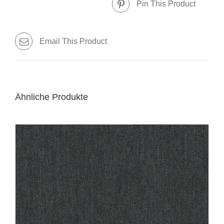
Pin This Product
Email This Product
Ähnliche Produkte