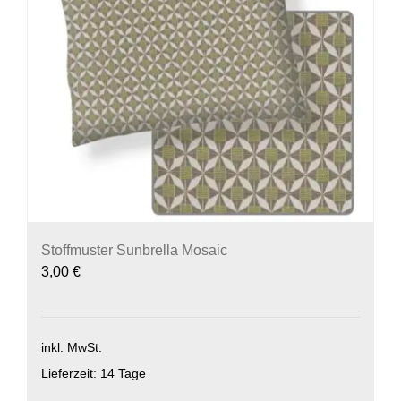
Stoffmuster Sunbrella Mosaic
3,00
€
inkl. MwSt.
Lieferzeit:
14 Tage