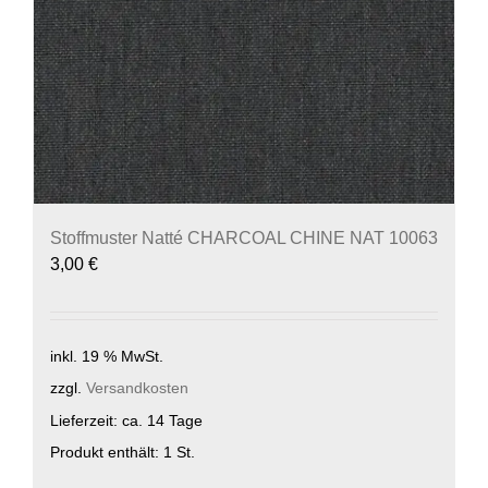
Stoffmuster Natté CHARCOAL CHINE NAT 10063
3,00
€
inkl. 19 % MwSt.
zzgl.
Versandkosten
Lieferzeit:
ca. 14 Tage
Produkt enthält: 1
St.